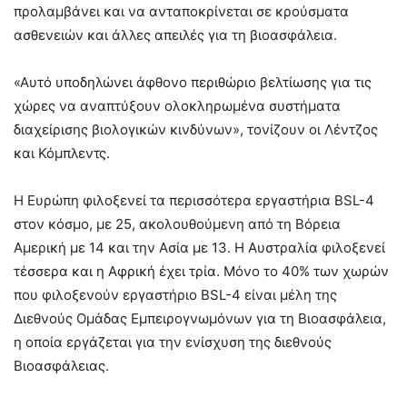
προλαμβάνει και να ανταποκρίνεται σε κρούσματα
ασθενειών και άλλες απειλές για τη βιοασφάλεια.
«Αυτό υποδηλώνει άφθονο περιθώριο βελτίωσης για τις
χώρες να αναπτύξουν ολοκληρωμένα συστήματα
διαχείρισης βιολογικών κινδύνων», τονίζουν οι Λέντζος
και Κόμπλεντς.
Η Ευρώπη φιλοξενεί τα περισσότερα εργαστήρια BSL-4
στον κόσμο, με 25, ακολουθούμενη από τη Βόρεια
Αμερική με 14 και την Ασία με 13. Η Αυστραλία φιλοξενεί
τέσσερα και η Αφρική έχει τρία. Μόνο το 40% των χωρών
που φιλοξενούν εργαστήριο BSL-4 είναι μέλη της
Διεθνούς Ομάδας Εμπειρογνωμόνων για τη Βιοασφάλεια,
η οποία εργάζεται για την ενίσχυση της διεθνούς
Βιοασφάλειας.