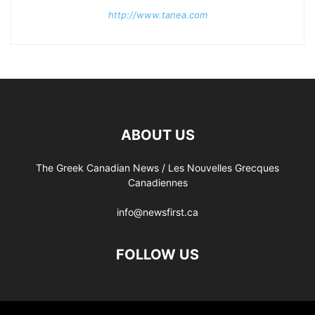
http://www.tanea.com
ABOUT US
The Greek Canadian News / Les Nouvelles Grecques
Canadiennes
info@newsfirst.ca
FOLLOW US