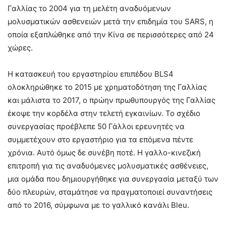
Γαλλίας το 2004 για τη μελέτη αναδυόμενων
μολυσματικών ασθενειών μετά την επιδημία του SARS, η
οποία εξαπλώθηκε από την Κίνα σε περισσότερες από 24
χώρες.
Η κατασκευή του εργαστηρίου επιπέδου BLS4
ολοκληρώθηκε το 2015 με χρηματοδότηση της Γαλλίας
και μάλιστα το 2017, ο πρώην πρωθυπουργός της Γαλλίας
έκοψε την κορδέλα στην τελετή εγκαινίων. Το σχέδιο
συνεργασίας προέβλεπε 50 Γάλλοι ερευνητές να
συμμετέχουν στο εργαστήριο για τα επόμενα πέντε
χρόνια. Αυτό όμως δε συνέβη ποτέ. Η γαλλο-κινεζική
επιτροπή για τις αναδυόμενες μολυσματικές ασθένειες,
μια ομάδα που δημιουργήθηκε για συνεργασία μεταξύ των
δύο πλευρών, σταμάτησε να πραγματοποιεί συναντήσεις
από το 2016, σύμφωνα με το γαλλικό κανάλι Bleu.