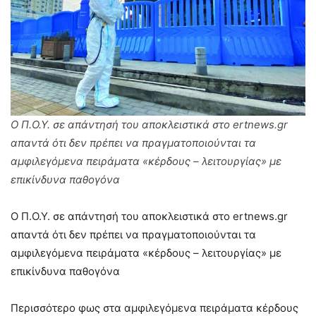
Ο Π.Ο.Υ. σε απάντησή του αποκλειστικά στο ertnews.gr
απαντά ότι δεν πρέπει να πραγματοποιούνται τα
αμφιλεγόμενα πειράματα «κέρδους – λειτουργίας» με
επικίνδυνα παθογόνα
Ο Π.Ο.Υ. σε απάντησή του αποκλειστικά στο ertnews.gr
απαντά ότι δεν πρέπει να πραγματοποιούνται τα
αμφιλεγόμενα πειράματα «κέρδους – λειτουργίας» με
επικίνδυνα παθογόνα
Περισσότερο φως στα αμφιλεγόμενα πειράματα κέρδους