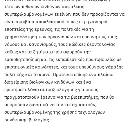
τέτοιων πιθανών κινδύνων ασφάλειας,
συμπεριλαμβανομένων εκείνων που δεν προορίζονται να
είναι αμοιβαία αποκλειστικοί, όπως οι μηχανισμοί
εποπτείας της έρευνας, τις πολιτικές για τη
χρηματοδότηση των οργανισμών και ερευνητών, τους
νόμους και κανονισμούς, τους κώδικες δεοντολογίας,
καθώς και τα ζητήματα που αφορούν την
ευαισθητοποίηση και τις εκπαιδευτικές πρωτοβουλίες σε
επιστημονικές κοινότητες, και τους υπεύθυνους χάραξης
πολιτικής και το κοινό. Προτείνει επίσης ένα πλαίσιο
διαχείρισης βιολογικών κινδύνων και ένα
ερωτηματολόγιο αυτοαξιολόγησης για όσους
πραγματοποιούν έρευνα για τις βιοεπιστήμες, που θα
μπορούσαν δυνητικά να την καταχραστούν,
συμπεριλαμβανομένης της χρήσης τεχνολογιών
συνθετικής βιολογίας.