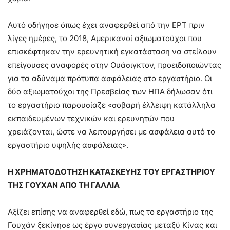
Αυτό οδήγησε όπως έχει αναφερθεί από την ΕΡΤ πριν
λίγες ημέρες, το 2018, Αμερικανοί αξιωματούχοι που
επισκέφτηκαν την ερευνητική εγκατάσταση να στείλουν
επείγουσες αναφορές στην Ουάσιγκτον, προειδοποιώντας
για τα αδύναμα πρότυπα ασφάλειας στο εργαστήριο. Οι
δύο αξιωματούχοι της Πρεσβείας των ΗΠΑ δήλωσαν ότι
το εργαστήριο παρουσίαζε «σοβαρή έλλειψη κατάλληλα
εκπαιδευμένων τεχνικών και ερευνητών που
χρειάζονται, ώστε να λειτουργήσει με ασφάλεια αυτό το
εργαστήριο υψηλής ασφάλειας».
Η ΧΡΗΜΑΤΟΔΟΤΗΣΗ ΚΑΤΑΣΚΕΥΗΣ ΤΟΥ ΕΡΓΑΣΤΗΡΙΟΥ
ΤΗΣ ΓΟΥΧΑΝ ΑΠΟ ΤΗ ΓΑΛΛΙΑ
Αξίζει επίσης να αναφερθεί εδώ, πως το εργαστήριο της
Γουχάν ξεκίνησε ως έργο συνεργασίας μεταξύ Κίνας και