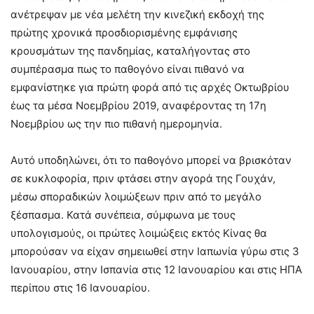
ανέτρεψαν με νέα μελέτη την κινεζική εκδοχή της
πρώτης χρονικά προσδιορισμένης εμφάνισης
κρουσμάτων της πανδημίας, καταλήγοντας στο
συμπέρασμα πως το παθογόνο είναι πιθανό να
εμφανίστηκε για πρώτη φορά από τις αρχές Οκτωβρίου
έως τα μέσα Νοεμβρίου 2019, αναφέροντας τη 17η
Νοεμβρίου ως την πιο πιθανή ημερομηνία.
Αυτό υποδηλώνει, ότι το παθογόνο μπορεί να βρισκόταν
σε κυκλοφορία, πριν φτάσει στην αγορά της Γουχάν,
μέσω σποραδικών λοιμώξεων πριν από το μεγάλο
ξέσπασμα. Κατά συνέπεια, σύμφωνα με τους
υπολογισμούς, οι πρώτες λοιμώξεις εκτός Κίνας θα
μπορούσαν να είχαν σημειωθεί στην Ιαπωνία γύρω στις 3
Ιανουαρίου, στην Ισπανία στις 12 Ιανουαρίου και στις ΗΠΑ
περίπου στις 16 Ιανουαρίου.