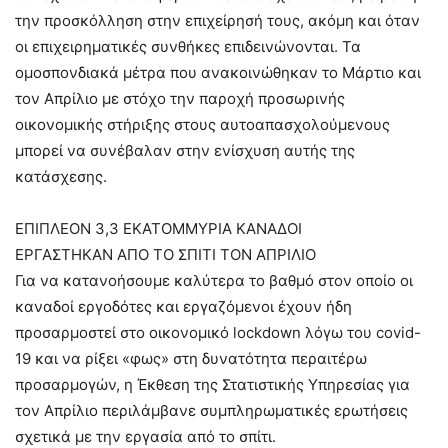
την προσκόλληση στην επιχείρησή τους, ακόμη και όταν
οι επιχειρηματικές συνθήκες επιδεινώνονται. Τα
ομοσπονδιακά μέτρα που ανακοινώθηκαν το Μάρτιο και
τον Απρίλιο με στόχο την παροχή προσωρινής
οικονομικής στήριξης στους αυτοαπασχολούμενους
μπορεί να συνέβαλαν στην ενίσχυση αυτής της
κατάσχεσης.
ΕΠΙΠΛΕΟΝ 3,3 ΕΚΑΤΟΜΜΥΡΙΑ ΚΑΝΑΔΟΙ
ΕΡΓΑΣΤΗΚΑΝ ΑΠΟ ΤΟ ΣΠΙΤΙ ΤΟΝ ΑΠΡΙΛΙΟ
Για να κατανοήσουμε καλύτερα το βαθμό στον οποίο οι
καναδοί εργοδότες και εργαζόμενοι έχουν ήδη
προσαρμοστεί στο οικονομικό lockdown λόγω του covid-
19 και να ρίξει «φως» στη δυνατότητα περαιτέρω
προσαρμογών, η Έκθεση της Στατιστικής Υπηρεσίας για
τον Απρίλιο περιλάμβανε συμπληρωματικές ερωτήσεις
σχετικά με την εργασία από το σπίτι.