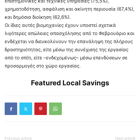
επιστημονικές και τεχνικές υπηρεσίες (75,5%),
χρηματοδότηση, ασφάλιση και ακίνητη περιουσία (67,4%),
και δημόσια διοίκηση (62,6%).
Οι ίδιες αυτές βιομηχανίες έχουν υποστεί σχετικά
λιγότερες απώλειες απασχόλησης από το Φεβρουάριο και
ενδέχεται να διευκολύνουν την επανάληψη της πλήρους
δραστηριότητας, είτε μέσω της συνέχισης της εργασίας
από το σπίτι, είτε –ενδεχομένως– μέσω επενδύσεων σε
προσαρμογές στο χώρο εργασίας.
Featured Local Savings
Previous article
Next article