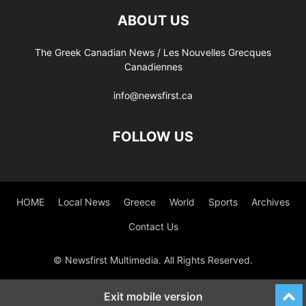
ABOUT US
The Greek Canadian News / Les Nouvelles Grecques
Canadiennes
info@newsfirst.ca
FOLLOW US
HOME
Local News
Greece
World
Sports
Archives
Contact Us
© Newsfirst Multimedia. All Rights Reserved.
Exit mobile version