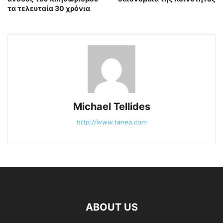
τα τελευταία 30 χρόνια
Michael Tellides
http://www.tanea.com
ABOUT US