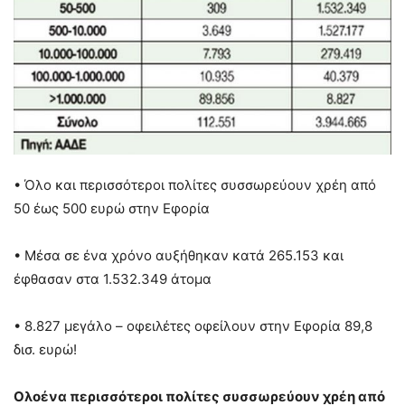
• Όλο και περισσότεροι πολίτες συσσωρεύουν χρέη από
50 έως 500 ευρώ στην Εφορία
• Μέσα σε ένα χρόνο αυξήθηκαν κατά 265.153 και
έφθασαν στα 1.532.349 άτομα
• 8.827 μεγάλο – οφειλέτες οφείλουν στην Εφορία 89,8
δισ. ευρώ!
Ολοένα περισσότεροι πολίτες συσσωρεύουν χρέη από