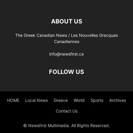
ABOUT US
The Greek Canadian News / Les Nouvelles Grecques
Canadiennes
info@newsfirst.ca
FOLLOW US
HOME
Local News
Greece
World
Sports
Archives
Contact Us
© Newsfirst Multimedia. All Rights Reserved.