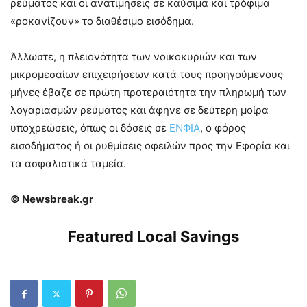
ρεύματος και οι ανατιμήσεις σε καύσιμα και τρόφιμα
«ροκανίζουν» το διαθέσιμο εισόδημα.
Άλλωστε, η πλειονότητα των νοικοκυριών και των
μικρομεσαίων επιχειρήσεων κατά τους προηγούμενους
μήνες έβαζε σε πρώτη προτεραιότητα την πληρωμή των
λογαριασμών ρεύματος και άφηνε σε δεύτερη μοίρα
υποχρεώσεις, όπως οι δόσεις σε
ΕΝΦΙΑ
, ο φόρος
εισοδήματος ή οι ρυθμίσεις οφειλών προς την Εφορία και
τα ασφαλιστικά ταμεία.
© Newsbreak.gr
Featured Local Savings