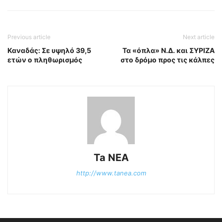
Previous article
Next article
Καναδάς: Σε υψηλό 39,5
Τα «όπλα» Ν.Δ. και ΣΥΡΙΖΑ
ετών ο πληθωρισμός
στο δρόμο προς τις κάλπες
Ta NEA
http://www.tanea.com