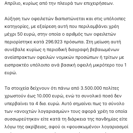
Απρίλιο, κυρίως από την πλευρά των επιχειρήσεων.
Αύξηση των οφειλετών διαπιστώνεται και στις υπόλοιπες
κατηγορίες, με εξαίρεση αυτή που περιλαμβάνει χρέη
μέχρι 50 ευρώ, στην οποία ο αριθμός των οφειλετών
περιορίστηκε κατά 296.923 πρόσωπα. Στη μείωση αυτή
συνέβαλε κυρίως η περιοδική διαγραφή βεβαιωμένων
ανείσπρακτων οφειλών νομικών προσώπων ή τρίτων με
εισπρακτέο υπόλοιπο ανά βασική οφειλή μικρότερο του 1
ευρώ.
Τα στοιχεία δείχνουν ότι πάνω από 3.500.000 πολίτες
χρωστούν έως 10.000 ευρώ, ενώ το συνολικό ποσό δεν
υπερβαίνει τα 4 δισ. ευρώ. Αυτό σημαίνει πως το σύνολο
των «ανοιχτών λογαριασμών» τους αφορά χρέη τα οποία
συσσωρεύτηκαν είτε κατά τη διάρκεια της πανδημίας είτε
λόγω της ακρίβειας, αφού οι «φουσκωμένοι» λογαριασμοί