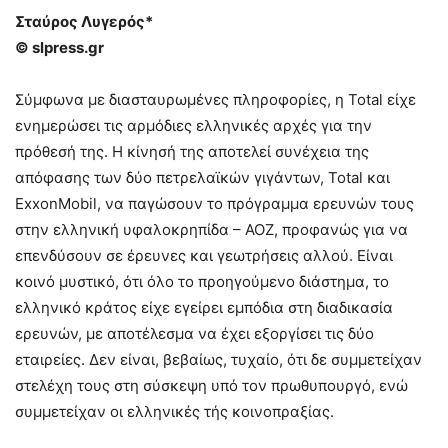
Σταύρος Λυγερός*
© slpress.gr
Σύμφωνα με διασταυρωμένες πληροφορίες, η Total είχε
ενημερώσει τις αρμόδιες ελληνικές αρχές για την
πρόθεσή της. Η κίνησή της αποτελεί συνέχεια της
απόφασης των δύο πετρελαϊκών γιγάντων, Total και
ExxonMobil, να παγώσουν το πρόγραμμα ερευνών τους
στην ελληνική υφαλοκρηπίδα – ΑΟΖ, προφανώς για να
επενδύσουν σε έρευνες και γεωτρήσεις αλλού. Είναι
κοινό μυστικό, ότι όλο το προηγούμενο διάστημα, το
ελληνικό κράτος είχε εγείρει εμπόδια στη διαδικασία
ερευνών, με αποτέλεσμα να έχει εξοργίσει τις δύο
εταιρείες. Δεν είναι, βεβαίως, τυχαίο, ότι δε συμμετείχαν
στελέχη τους στη σύσκεψη υπό τον πρωθυπουργό, ενώ
συμμετείχαν οι ελληνικές τής κοινοπραξίας.