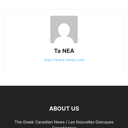
Ta NEA
http://www.tanea.com
ABOUT US
The Greek Canadian News / Les Nouvelles Grecques
Canadiennes