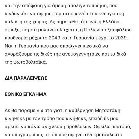
και την απόφαση για άμεση απολιγνιτοποίηση, που
κινδυνεύει να αφήσει τεράστιο κενό στην ενεργειακή
κάλυψη της χώρας. Ας σημειωθεί, ότι ενώ η Ελλάδα
έτρεξε, παρότι μολύνει ελάχιστα, η Πολωνία εξασφάλισε
προθεσμία μέχρι το 2049 και η Γερμανία μέχρι το 2039.
Ναι, η Γερμανία που μας σπρώχνει πιεστικά να
αγοράζουμε τις δικές της ανεμογεννήτριες και τα δικά
της φωτοβολταϊκά.
ΔΙΑ ΠΑΡΑΛΕΙΨΕΩΣ
ΕΘΝΙΚΟ ΕΓΚΛΗΜΑ
Δε θα παραμείνω στο γιατί η κυβέρνηση Μητσοτάκη
κινήθηκε με τον τρόπο που κινήθηκε, επειδή δε μου
αρέσει να κάνω ανίχνευση προθέσεων. Οφείλω, ωστόσο,
να υπογραμμίσω, ότι όποιος αφήνει ανεκμετάλλευτο