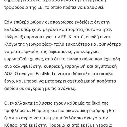
τροφοδοσία της ΕΕ, το οποίο πρέπει να καλυφθεί.
Εάν επιβεβαιωθούν οι αποχρώσες ενδείξεις ότι στην
Ελλάδα υπάρχουν μεγάλα κοιτάσματα, αυτό θα ήταν
«δώρο εξ ουρανού» για την ΕΕ. Κι αυτό, επειδή είναι
-λόγω της γεωγραφίας- πολύ ευκολότερο και φθηνότερο
να μεταφερθούν στις διψασμένες για ενέργεια
ευρωπαϊκές χώρες, από ότι το φυσικό αέριο που έχει ήδη
ανακαλυφθεί στην κυπριακή, ισραηλινή και αιγυπτιακή
ΑΟΖ. Ο αγωγός EastMed είναι και δύσκολο και ακριβό
έργο, και μπορεί να μεταφέρει σχετικά μικρή ποσότητα
αερίου σε σύγκριση με τις ανάγκες.
Οι εναλλακτικές λύσεις έχουν κάθε μία τα δικά της
προβλήματα. Η πρώτη και πιο οικονομική διαδρομή θα
ήταν το αέριο να πάει με υποθαλάσσιο αγωγό στην
Κύπρο, από εκεί στην Τουρκία κι από εκεί με χερσαίο