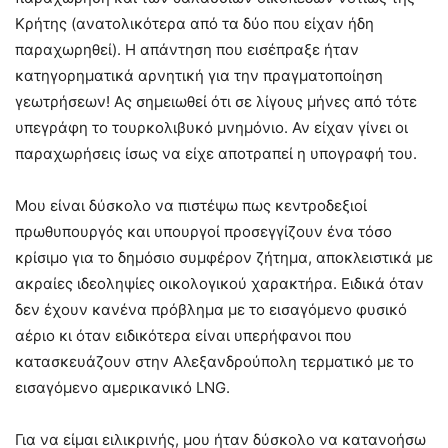
Κρήτης (ανατολικότερα από τα δύο που είχαν ήδη
παραχωρηθεί). Η απάντηση που εισέπραξε ήταν
κατηγορηματικά αρνητική για την πραγματοποίηση
γεωτρήσεων! Ας σημειωθεί ότι σε λίγους μήνες από τότε
υπεγράφη το τουρκολιβυκό μνημόνιο. Αν είχαν γίνει οι
παραχωρήσεις ίσως να είχε αποτραπεί η υπογραφή του.
Μου είναι δύσκολο να πιστέψω πως κεντροδεξιοί
πρωθυπουργός και υπουργοί προσεγγίζουν ένα τόσο
κρίσιμο για το δημόσιο συμφέρον ζήτημα, αποκλειστικά με
ακραίες ιδεοληψίες οικολογικού χαρακτήρα. Ειδικά όταν
δεν έχουν κανένα πρόβλημα με το εισαγόμενο φυσικό
αέριο κι όταν ειδικότερα είναι υπερήφανοι που
κατασκευάζουν στην Αλεξανδρούπολη τερματικό με το
εισαγόμενο αμερικανικό LNG.
Για να είμαι ειλικρινής, μου ήταν δύσκολο να κατανοήσω