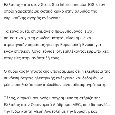
Ελλάδας – και στον Great Sea Interconnector (GSI), τον
οποίο χαρακτήρισε ζωτικό κρίκο στην αλυσίδα της
ευρωπαϊκής αγοράς ενέργειας.
Τα έργα αυτά, επισήμανε ο πρωθυπουργός, είναι
σημαντικά για τη συνδεσιμότητα, είναι όμως και
στρατηγικής σημασίας για την Ευρωπαϊκή Ένωση για
έναν επιπλέον λόγο, τόνισε: ότι εμπλέκονται ευρωπαϊκές
εταιρείες στην ανάπτυξή τους.
Ο Κυριάκος Μητσοτάκης υπογράμμισε ότι η ελευθερία της
συνδεσιμότητας ηλεκτρικής ενέργειας και δεδομένων
μέσω υποθαλάσσιων καλωδίων είναι αδιαπραγμάτευτη.
Τέλος, ο πρωθυπουργός υπογράμμισε τη στήριξη της
Ελλάδας στον Οικονομικό Διάδρομο IMEC, που θα συνδέει
την Ινδία και τη Μέση Ανατολή με την Ευρώπη, και