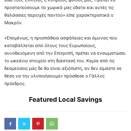
προστατεύσουμε τα χωρικά μας ύδατα και αυτές τις
θαλάσσιες περιοχές παντού» είπε χαρακτηριστικά ο
Μακρόν.
«Επομένως, η προσπάθεια ασφάλειας και άμυνας που
καταβάλλεται από όλους τους Ευρωπαίους,
συνοδευόμενη από την Επιτροπή, πρέπει να ενσωματώσει
το ωκεάνιο στοιχείο στη διάστασή του. Καμία από τις
δεσμεύσεις μας δε θα είναι αξιόπιστη, αν δεν είμαστε σε
θέση να την υλοποιήσουμε» πρόσθεσε ο Γάλλος
πρόεδρος.
Featured Local Savings