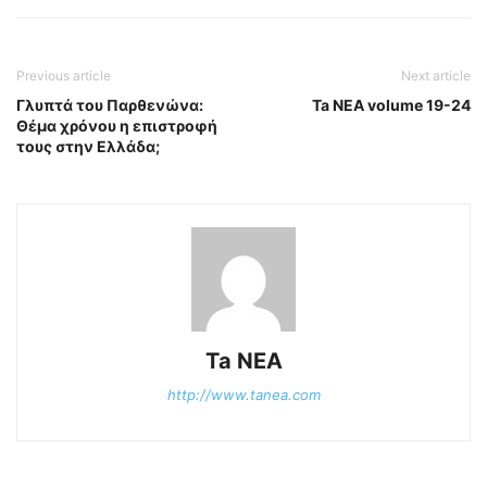
Previous article
Next article
Γλυπτά του Παρθενώνα:
Ta NEA volume 19-24
Θέμα χρόνου η επιστροφή
τους στην Ελλάδα;
Ta NEA
http://www.tanea.com