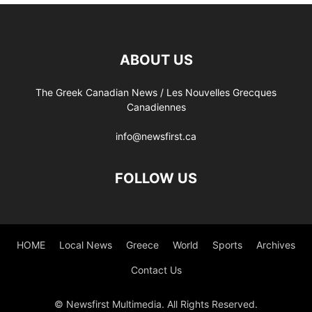
ABOUT US
The Greek Canadian News / Les Nouvelles Grecques
Canadiennes
info@newsfirst.ca
FOLLOW US
HOME
Local News
Greece
World
Sports
Archives
Contact Us
© Newsfirst Multimedia. All Rights Reserved.