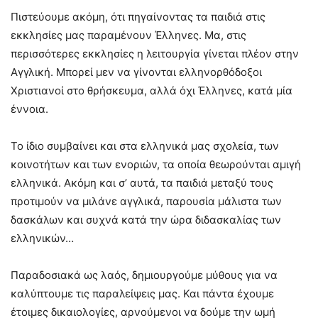
Πιστεύουμε ακόμη, ότι πηγαίνοντας τα παιδιά στις
εκκλησίες μας παραμένουν Έλληνες. Μα, στις
περισσότερες εκκλησίες η λειτουργία γίνεται πλέον στην
Αγγλική. Μπορεί μεν να γίνονται ελληνορθόδοξοι
Χριστιανοί στο θρήσκευμα, αλλά όχι Έλληνες, κατά μία
έννοια.
Το ίδιο συμβαίνει και στα ελληνικά μας σχολεία, των
κοινοτήτων και των ενοριών, τα οποία θεωρούνται αμιγή
ελληνικά. Ακόμη και σ’ αυτά, τα παιδιά μεταξύ τους
προτιμούν να μιλάνε αγγλικά, παρουσία μάλιστα των
δασκάλων και συχνά κατά την ώρα διδασκαλίας των
ελληνικών…
Παραδοσιακά ως λαός, δημιουργούμε μύθους για να
καλύπτουμε τις παραλείψεις μας. Και πάντα έχουμε
έτοιμες δικαιολογίες, αρνούμενοι να δούμε την ωμή