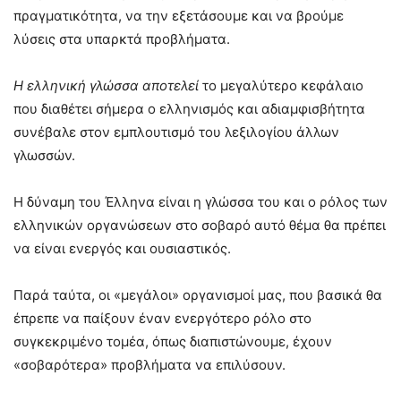
πραγματικότητα, να την εξετάσουμε και να βρούμε
λύσεις στα υπαρκτά προβλήματα.
Η ελληνική γλώσσα αποτελεί
το μεγαλύτερο κεφάλαιο
που διαθέτει σήμερα ο ελληνισμός και αδιαμφισβήτητα
συνέβαλε στον εμπλουτισμό του λεξιλογίου άλλων
γλωσσών.
Η δύναμη του Έλληνα είναι η γλώσσα του και ο ρόλος των
ελληνικών οργανώσεων στο σοβαρό αυτό θέμα θα πρέπει
να είναι ενεργός και ουσιαστικός.
Παρά ταύτα, οι «μεγάλοι» οργανισμοί μας, που βασικά θα
έπρεπε να παίξουν έναν ενεργότερο ρόλο στο
συγκεκριμένο τομέα, όπως διαπιστώνουμε, έχουν
«σοβαρότερα» προβλήματα να επιλύσουν.