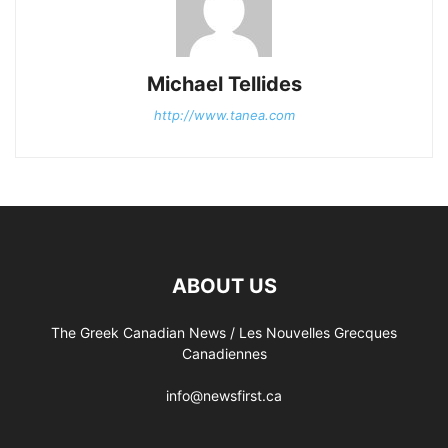
Michael Tellides
http://www.tanea.com
ABOUT US
The Greek Canadian News / Les Nouvelles Grecques
Canadiennes
info@newsfirst.ca