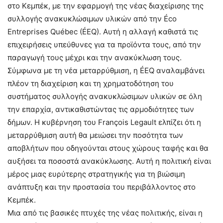
στο Κεμπέκ, με την εφαρμογή της νέας διαχείρισης της
συλλογής ανακυκλώσιμων υλικών από την Éco
Entreprises Québec (ÉEQ). Αυτή η αλλαγή καθιστά τις
επιχειρήσεις υπεύθυνες για τα προϊόντα τους, από την
παραγωγή τους μέχρι και την ανακύκλωση τους.
Σύμφωνα με τη νέα μεταρρύθμιση, η ÉEQ αναλαμβάνει
πλέον τη διαχείριση και τη χρηματοδότηση του
συστήματος συλλογής ανακυκλώσιμων υλικών σε όλη
την επαρχία, αντικαθιστώντας τις αρμοδιότητες των
δήμων. Η κυβέρνηση του François Legault ελπίζει ότι η
μεταρρύθμιση αυτή θα μειώσει την ποσότητα των
αποβλήτων που οδηγούνται στους χώρους ταφής και θα
αυξήσει τα ποσοστά ανακύκλωσης. Αυτή η πολιτική είναι
μέρος μιας ευρύτερης στρατηγικής για τη βιώσιμη
ανάπτυξη και την προστασία του περιβάλλοντος στο
Κεμπέκ.
Μια από τις βασικές πτυχές της νέας πολιτικής, είναι η