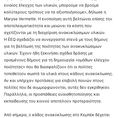
ενιαίος έλεγχος των υλικών, μπορούμε να βρούμε
καλύτερους τρόπους να τα αξιοποιήσουμε», δήλωσε η
Maryse Vermette. Η ενοποίηση αυτή βελτιώνει επίσης την
αποτελεσματικότητα και μειώνει τα κόστη που
σχετίζονται με τη διαχείριση ανακυκλώσιμων υλικών.
Η ÉEQ σχεδιάζει να συνεργαστεί στενά με τους δήμους
για τη βελτίωση της ποιότητας των ανακυκλώσιμων
υλικών. Έχουν ήδη ξεκινήσει σχέδια δράσης με
ορισμένους δήμους για τη δημιουργία «ομάδων ελέγχου
ποιότητας» που θα διασφαλίζουν ότι οι πολίτες
τοποθετούν σωστά τα υλικά στους κάδους ανακύκλωσης.
Αν και υπήρχαν προτάσεις για επιβολή ποινών στους
πολίτες που δε συμμορφώνονται, αυτές δεν εγκρίθηκαν.
Παράλληλα, οι προσπάθειες ευαισθητοποίησης και
εκπαίδευσης του κοινού αποτελούν προτεραιότητα.
Από σήμερα, ο κάδος ανακύκλωσης στο Κεμπέκ δέχεται