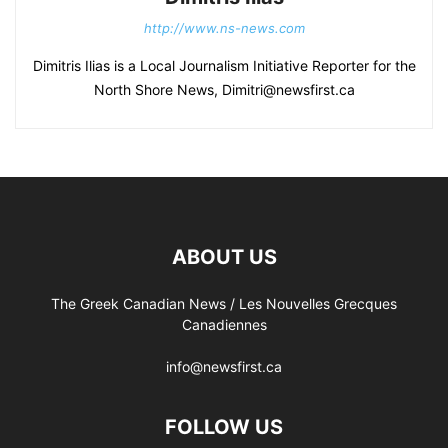
http://www.ns-news.com
Dimitris Ilias is a Local Journalism Initiative Reporter for the
North Shore News, Dimitri@newsfirst.ca
ABOUT US
The Greek Canadian News / Les Nouvelles Grecques
Canadiennes
info@newsfirst.ca
FOLLOW US