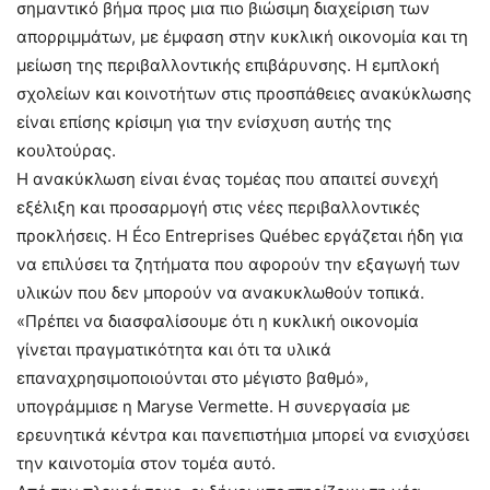
σημαντικό βήμα προς μια πιο βιώσιμη διαχείριση των
απορριμμάτων, με έμφαση στην κυκλική οικονομία και τη
μείωση της περιβαλλοντικής επιβάρυνσης. Η εμπλοκή
σχολείων και κοινοτήτων στις προσπάθειες ανακύκλωσης
είναι επίσης κρίσιμη για την ενίσχυση αυτής της
κουλτούρας.
Η ανακύκλωση είναι ένας τομέας που απαιτεί συνεχή
εξέλιξη και προσαρμογή στις νέες περιβαλλοντικές
προκλήσεις. Η Éco Entreprises Québec εργάζεται ήδη για
να επιλύσει τα ζητήματα που αφορούν την εξαγωγή των
υλικών που δεν μπορούν να ανακυκλωθούν τοπικά.
«Πρέπει να διασφαλίσουμε ότι η κυκλική οικονομία
γίνεται πραγματικότητα και ότι τα υλικά
επαναχρησιμοποιούνται στο μέγιστο βαθμό»,
υπογράμμισε η Maryse Vermette. Η συνεργασία με
ερευνητικά κέντρα και πανεπιστήμια μπορεί να ενισχύσει
την καινοτομία στον τομέα αυτό.