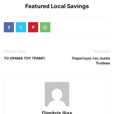
Featured Local Savings
Previous article
Next article
ΤΟ ΟΡΑΜΑ ΤΟΥ ΤΡΑΜΠ
Παραίτηση του Justin
Trudeau
Dimitris Ilias