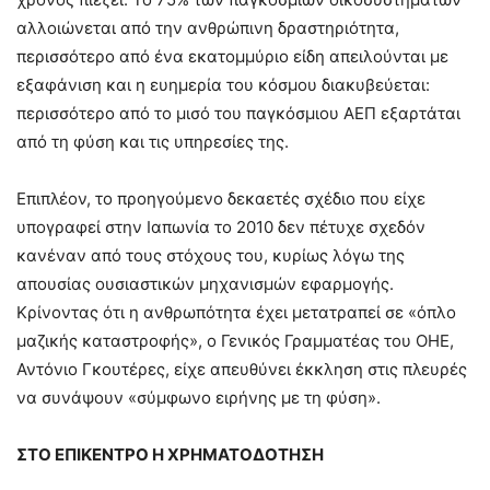
αλλοιώνεται από την ανθρώπινη δραστηριότητα,
περισσότερο από ένα εκατομμύριο είδη απειλούνται με
εξαφάνιση και η ευημερία του κόσμου διακυβεύεται:
περισσότερο από το μισό του παγκόσμιου ΑΕΠ εξαρτάται
από τη φύση και τις υπηρεσίες της.
Επιπλέον, το προηγούμενο δεκαετές σχέδιο που είχε
υπογραφεί στην Ιαπωνία το 2010 δεν πέτυχε σχεδόν
κανέναν από τους στόχους του, κυρίως λόγω της
απουσίας ουσιαστικών μηχανισμών εφαρμογής.
Κρίνοντας ότι η ανθρωπότητα έχει μετατραπεί σε «όπλο
μαζικής καταστροφής», ο Γενικός Γραμματέας του ΟΗΕ,
Αντόνιο Γκουτέρες, είχε απευθύνει έκκληση στις πλευρές
να συνάψουν «σύμφωνο ειρήνης με τη φύση».
ΣΤΟ ΕΠΙΚΕΝΤΡΟ Η ΧΡΗΜΑΤΟΔΟΤΗΣΗ