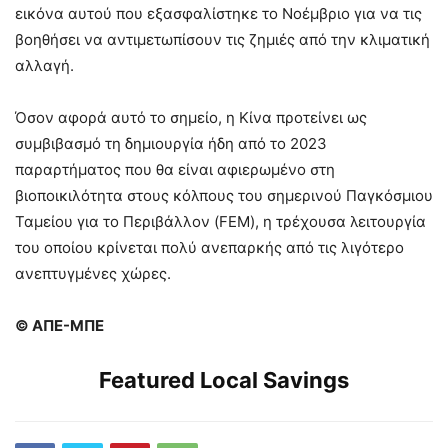
εικόνα αυτού που εξασφαλίστηκε το Νοέμβριο για να τις
βοηθήσει να αντιμετωπίσουν τις ζημιές από την κλιματική
αλλαγή.
Όσον αφορά αυτό το σημείο, η Κίνα προτείνει ως
συμβιβασμό τη δημιουργία ήδη από το 2023
παραρτήματος που θα είναι αφιερωμένο στη
βιοποικιλότητα στους κόλπους του σημερινού Παγκόσμιου
Ταμείου για το Περιβάλλον (FEM), η τρέχουσα λειτουργία
του οποίου κρίνεται πολύ ανεπαρκής από τις λιγότερο
ανεπτυγμένες χώρες.
© ΑΠΕ-ΜΠΕ
Featured Local Savings