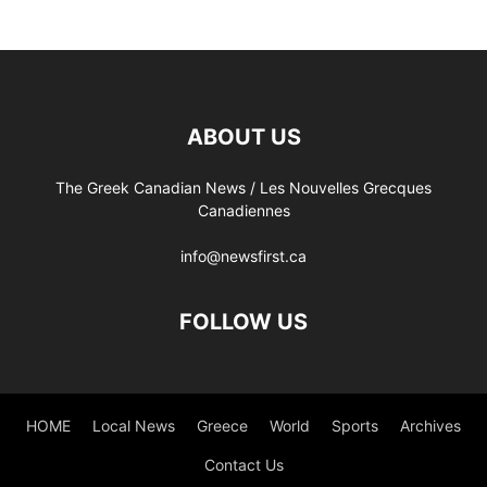
ABOUT US
The Greek Canadian News / Les Nouvelles Grecques
Canadiennes
info@newsfirst.ca
FOLLOW US
HOME
Local News
Greece
World
Sports
Archives
Contact Us