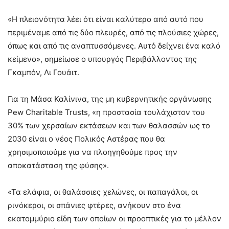
«Η πλειονότητα λέει ότι είναι καλύτερο από αυτό που
περιμέναμε από τις δύο πλευρές, από τις πλούσιες χώρες,
όπως και από τις αναπτυσσόμενες. Αυτό δείχνει ένα καλό
κείμενο», σημείωσε ο υπουργός Περιβάλλοντος της
Γκαμπόν, Λι Γουάιτ.
Για τη Μάσα Καλίνινα, της μη κυβερνητικής οργάνωσης
Pew Charitable Trusts, «η προστασία τουλάχιστον του
30% των χερσαίων εκτάσεων και των θαλασσών ως το
2030 είναι ο νέος Πολικός Αστέρας που θα
χρησιμοποιούμε για να πλοηγηθούμε προς την
αποκατάσταση της φύσης».
«Τα ελάφια, οι θαλάσσιες χελώνες, οι παπαγάλοι, οι
ρινόκεροι, οι σπάνιες φτέρες, ανήκουν στο ένα
εκατομμύριο είδη των οποίων οι προοπτικές για το μέλλον