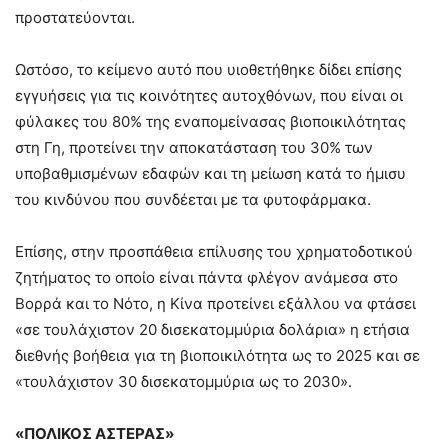
προστατεύονται.
Ωστόσο, το κείμενο αυτό που υιοθετήθηκε δίδει επίσης
εγγυήσεις για τις κοινότητες αυτοχθόνων, που είναι οι
φύλακες του 80% της εναπομείνασας βιοποικιλότητας
στη Γη, προτείνει την αποκατάσταση του 30% των
υποβαθμισμένων εδαφών και τη μείωση κατά το ήμισυ
του κινδύνου που συνδέεται με τα φυτοφάρμακα.
Επίσης, στην προσπάθεια επίλυσης του χρηματοδοτικού
ζητήματος το οποίο είναι πάντα φλέγον ανάμεσα στο
Βορρά και το Νότο, η Κίνα προτείνει εξάλλου να φτάσει
«σε τουλάχιστον 20 δισεκατομμύρια δολάρια» η ετήσια
διεθνής βοήθεια για τη βιοποικιλότητα ως το 2025 και σε
«τουλάχιστον 30 δισεκατομμύρια ως το 2030».
«ΠΟΛΙΚΟΣ ΑΣΤΕΡΑΣ»