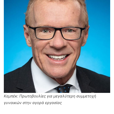
Κεμπέκ: Πρωτοβουλίες για μεγαλύτερη συμμετοχή
γυναικών στην αγορά εργασίας