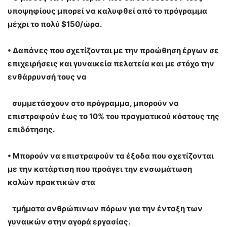
υποψηφίους μπορεί να καλυφθεί από το πρόγραμμα
μέχρι το πολύ $150/ώρα.
•
Δαπάνες που σχετίζονται με την προώθηση έργων σε
επιχειρήσεις και γυναικεία πελατεία και με στόχο την
ενθάρρυνσή τους να
συμμετάσχουν στο πρόγραμμα, μπορούν να
επιστραφούν έως το 10% του πραγματικού κόστους της
επιδότησης.
•
Μπορούν να επιστραφούν τα έξοδα που σχετίζονται
με την κατάρτιση που προάγει την ενσωμάτωση
καλών πρακτικών στα
τμήματα ανθρώπινων πόρων για την ένταξη των
γυναικών στην αγορά εργασίας.