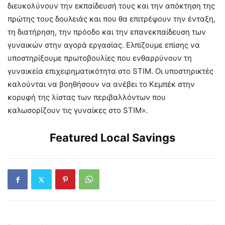
διευκολύνουν την εκπαίδευσή τους και την απόκτηση της
πρώτης τους δουλειάς και που θα επιτρέψουν την ένταξη,
τη διατήρηση, την πρόοδο και την επανεκπαίδευση των
γυναικών στην αγορά εργασίας. Ελπίζουμε επίσης να
υποστηρίξουμε πρωτοβουλίες που ενθαρρύνουν τη
γυναικεία επιχειρηματικότητα στο STΙM. Οι υποστηρικτές
καλούνται να βοηθήσουν να ανέβει το Κεμπέκ στην
κορυφή της λίστας των περιβαλλόντων που
καλωσορίζουν τις γυναίκες στο STΙM».
Featured Local Savings