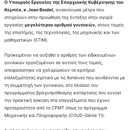
Ο Υπουργός Εργασίας της Επαρχιακής Κυβέρνησης του
Κεμπέκ, κ. Jean Boulet,
ανακοίνωσε μέτρα που
στοχεύουν στην προώθηση της ένταξης στην αγορά
εργασίας
μεγαλύτερου αριθμού γυναικών,
στους τομείς
της επιστήμης, της τεχνολογίας, της μηχανικής και των
μαθηματικών (STIM).
Προκειμένου να αυξηθεί ο αριθμός των ειδικευμένων
γυναικών εργαζομένων σε αυτούς τους τομείς,
αποφασίστηκε να χαλαρώσουν τα κριτήρια
επιλεξιμότητας σχετικά με τις δαπάνες που συνδέονται με
τη συμμετοχή των γυναικών, στο πλαίσιο του
προγράμματος βραχυπρόθεσμης κατάρτισης που ευνοεί
την πρακτική άσκηση στα επαγγέλματα που έχουν
προτεραιότητα από το CPMT όπως το πρόγραμμα
Μηχανικής και Πληροφορικής (COUD-Génie TI).