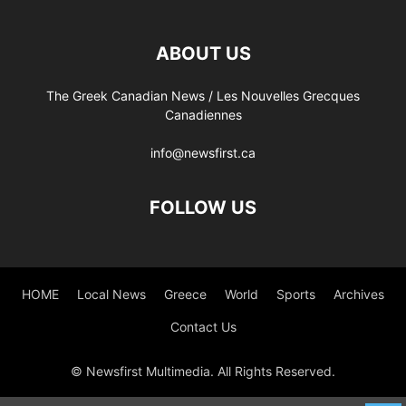
ABOUT US
The Greek Canadian News / Les Nouvelles Grecques
Canadiennes
info@newsfirst.ca
FOLLOW US
HOME
Local News
Greece
World
Sports
Archives
Contact Us
© Newsfirst Multimedia. All Rights Reserved.