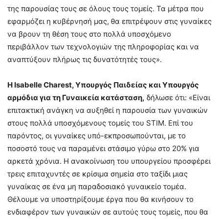
της παρουσίας τους σε όλους τους τομείς. Τα μέτρα που
εφαρμόζει η κυβέρνησή μας, θα επιτρέψουν στις γυναίκες
να βρουν τη θέση τους στο πολλά υποσχόμενο
περιβάλλον των τεχνολογιών της πληροφορίας και να
αναπτύξουν πλήρως τις δυνατότητές τους».
Η Isabelle Charest, Υπουργός Παιδείας και Υπουργός
αρμόδια για τη Γυναικεία κατάσταση,
δήλωσε ότι: «Είναι
επιτακτική ανάγκη να αυξηθεί η παρουσία των γυναικών
στους πολλά υποσχόμενους τομείς του STΙM. Επί του
παρόντος, οι γυναίκες υπό-εκπροσωπούνται, με το
ποσοστό τους να παραμένει στάσιμο γύρω στο 20% για
αρκετά χρόνια. Η ανακοίνωση του υπουργείου προσφέρει
τρεις επιταχυντές σε κρίσιμα σημεία στο ταξίδι μιας
γυναίκας σε ένα μη παραδοσιακό γυναικείο τομέα.
Θέλουμε να υποστηρίξουμε έργα που θα κινήσουν το
ενδιαφέρον των γυναικών σε αυτούς τους τομείς, που θα