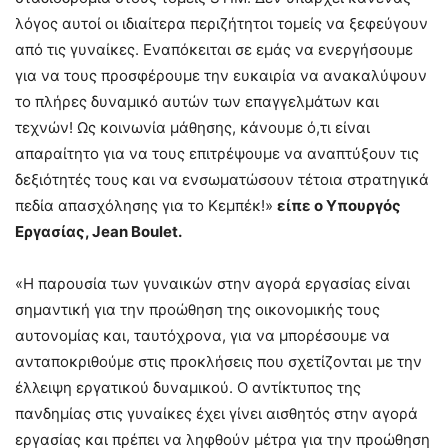
λόγος αυτοί οι ιδιαίτερα περιζήτητοι τομείς να ξεφεύγουν
από τις γυναίκες. Εναπόκειται σε εμάς να ενεργήσουμε
για να τους προσφέρουμε την ευκαιρία να ανακαλύψουν
το πλήρες δυναμικό αυτών των επαγγελμάτων και
τεχνών! Ως κοινωνία μάθησης, κάνουμε ό,τι είναι
απαραίτητο για να τους επιτρέψουμε να αναπτύξουν τις
δεξιότητές τους και να ενσωματώσουν τέτοια στρατηγικά
πεδία απασχόλησης για το Κεμπέκ!»
είπε ο Υπουργός
Εργασίας, Jean Boulet
.
«Η παρουσία των γυναικών στην αγορά εργασίας είναι
σημαντική για την προώθηση της οικονομικής τους
αυτονομίας και, ταυτόχρονα, για να μπορέσουμε να
ανταποκριθούμε στις προκλήσεις που σχετίζονται με την
έλλειψη εργατικού δυναμικού. Ο αντίκτυπος της
πανδημίας στις γυναίκες έχει γίνει αισθητός στην αγορά
εργασίας και πρέπει να ληφθούν μέτρα για την προώθηση