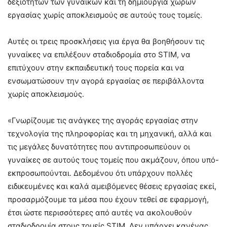
δεξιοτήτων των γυναικών και τη δημιουργία χώρων
εργασίας χωρίς αποκλεισμούς σε αυτούς τους τομείς.
Αυτές οι τρεις προσκλήσεις για έργα θα βοηθήσουν τις
γυναίκες να επιλέξουν σταδιοδρομία στο STΙM, να
επιτύχουν στην εκπαιδευτική τους πορεία και να
ενσωματώσουν την αγορά εργασίας σε περιβάλλοντα
χωρίς αποκλεισμούς.
«Γνωρίζουμε τις ανάγκες της αγοράς εργασίας στην
τεχνολογία της πληροφορίας και τη μηχανική, αλλά και
τις μεγάλες δυνατότητες που αντιπροσωπεύουν οι
γυναίκες σε αυτούς τους τομείς που ακμάζουν, όπου υπό-
εκπροσωπούνται. Δεδομένου ότι υπάρχουν πολλές
ειδικευμένες και καλά αμειβόμενες θέσεις εργασίας εκεί,
προσαρμόζουμε τα μέσα που έχουν τεθεί σε εφαρμογή,
έτσι ώστε περισσότερες από αυτές να ακολουθούν
σταδιοδρομία στους τομείς STΙM. Δεν υπάρχει κανένας