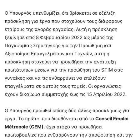
Ο Υπουργός υπενθυμίζει, ότι βρίσκεται σε εξέλιξη
πρόσκληση για έργα που στοχεύουν τους διάφορους
εταίρους της αγοράς εργασίας. Αυτή η πρόσκληση
ξεκίνησε στις 8 Φεβρουαρίου 2022 ως μέρος της
Παγκόσμιας Στρατηγικής για την Προώθηση και
Αξιοποίηση Επαγγελμάτων και Τεχνών, αυτή η
πρόσκληση στοχεύει να προωθήσει την ανάπτυξη
πρωτότυπων μέσων για την προώθηση του STΙM στις
γυναίκες και να τις ενθαρρύνει να επιλέξουν
επαγγέλματα σε αυτούς τους τομείς. Οι οργανώσεις
έχουν δικαίωμα συμμετοχής έως τις 15 Απριλίου 2022.
Ο Υπουργός προωθεί επίσης δύο άλλες προσκλήσεις για
έργα. Το πρώτο, που διευθύνεται από το
Conseil Emploi
Métropole (CEM),
έχει στόχο να προωθήσει
πρωτοβουλίες που ενθαρρύνουν την αποφοίτηση και την