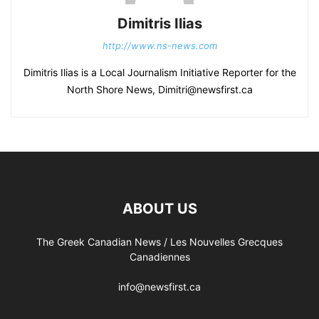
Dimitris Ilias
http://www.ns-news.com
Dimitris Ilias is a Local Journalism Initiative Reporter for the
North Shore News, Dimitri@newsfirst.ca
ABOUT US
The Greek Canadian News / Les Nouvelles Grecques
Canadiennes
info@newsfirst.ca