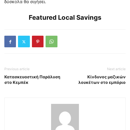
δύσκολα θα σιγήσει.
Featured Local Savings
Previous article
Next article
Κατασκευαστική Παράλυση
Κίνδυνος μαζικών
στο Κεμπέκ
λουκέτων στο εμπόριο