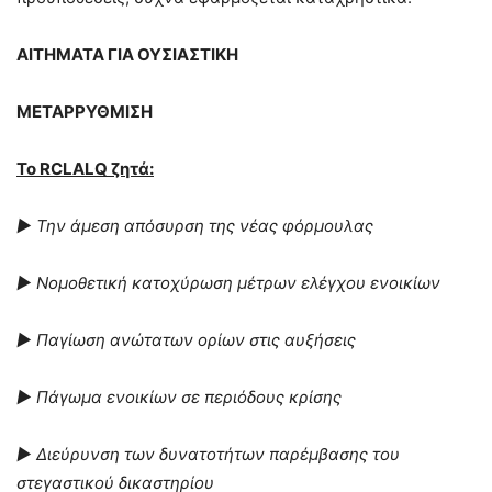
ΑΙΤΗΜΑΤΑ ΓΙΑ ΟΥΣΙΑΣΤΙΚΗ
ΜΕΤΑΡΡΥΘΜΙΣΗ
Το RCLALQ ζητά:
►
Την άμεση απόσυρση της νέας φόρμουλας
►
Νομοθετική κατοχύρωση μέτρων ελέγχου ενοικίων
►
Παγίωση ανώτατων ορίων στις αυξήσεις
►
Πάγωμα ενοικίων σε περιόδους κρίσης
►
Διεύρυνση των δυνατοτήτων παρέμβασης του
στεγαστικού δικαστηρίου