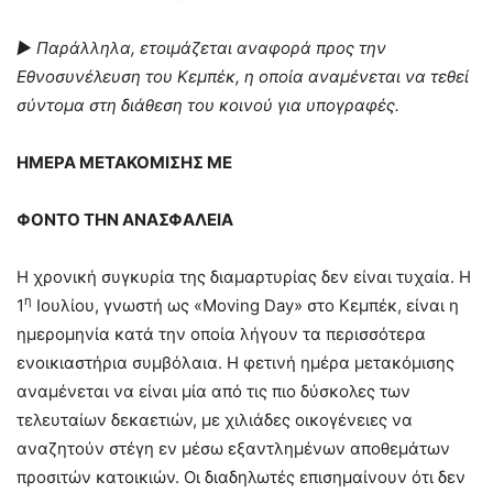
►
Παράλληλα, ετοιμάζεται αναφορά προς την
Εθνοσυνέλευση του Κεμπέκ, η οποία αναμένεται να τεθεί
σύντομα στη διάθεση του κοινού για υπογραφές.
ΗΜΕΡΑ ΜΕΤΑΚΟΜΙΣΗΣ ΜΕ
ΦΟΝΤΟ ΤΗΝ ΑΝΑΣΦΑΛΕΙΑ
Η χρονική συγκυρία της διαμαρτυρίας δεν είναι τυχαία. Η
η
1
Ιουλίου, γνωστή ως «Moving Day» στο Κεμπέκ, είναι η
ημερομηνία κατά την οποία λήγουν τα περισσότερα
ενοικιαστήρια συμβόλαια. Η φετινή ημέρα μετακόμισης
αναμένεται να είναι μία από τις πιο δύσκολες των
τελευταίων δεκαετιών, με χιλιάδες οικογένειες να
αναζητούν στέγη εν μέσω εξαντλημένων αποθεμάτων
προσιτών κατοικιών. Οι διαδηλωτές επισημαίνουν ότι δεν