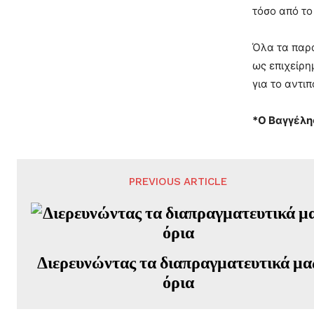
τόσο από το
Όλα τα παρα
ως επιχείρη
για το αντι
*Ο Βαγγέλη
PREVIOUS ARTICLE
Διερευνώντας τα διαπραγματευτικά μα
όρια