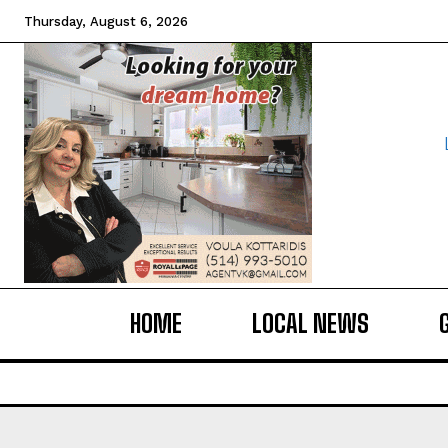
Thursday, August 6, 2026
HOME
LOCAL NEWS