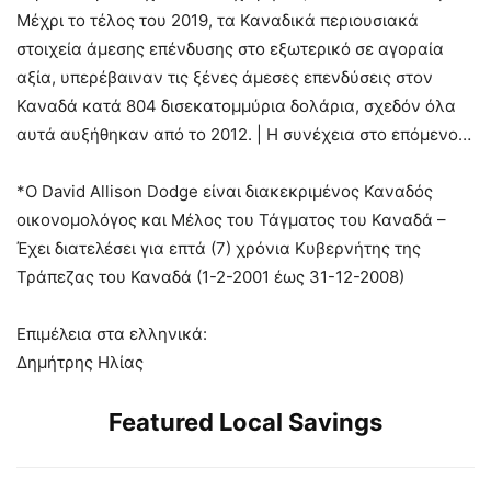
Μέχρι το τέλος του 2019, τα Καναδικά περιουσιακά
στοιχεία άμεσης επένδυσης στο εξωτερικό σε αγοραία
αξία, υπερέβαιναν τις ξένες άμεσες επενδύσεις στον
Καναδά κατά 804 δισεκατομμύρια δολάρια, σχεδόν όλα
αυτά αυξήθηκαν από το 2012. | Η συνέχεια στο επόμενο…
*Ο David Allison Dodge είναι διακεκριμένος Καναδός
οικονομολόγος και Μέλος του Τάγματος του Καναδά –
Έχει διατελέσει για επτά (7) χρόνια Κυβερνήτης της
Τράπεζας του Καναδά (1-2-2001 έως 31-12-2008)
Επιμέλεια στα ελληνικά:
Δημήτρης Ηλίας
Featured Local Savings