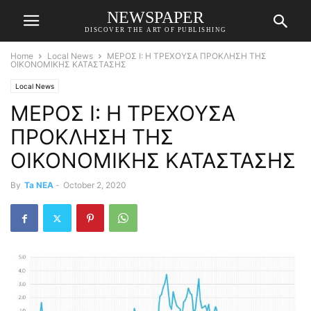
NEWSPAPER
DISCOVER THE ART OF PUBLISHING
Home
Local News
ΜΕΡΟΣ Ι: Η ΤΡΕΧΟΥΣΑ ΠΡΟΚΛΗΣΗ ΤΗΣ
ΟΙΚΟΝΟΜΙΚΗΣ ΚΑΤΑΣΤΑΣΗΣ
Local News
ΜΕΡΟΣ Ι: Η ΤΡΕΧΟΥΣΑ
ΠΡΟΚΛΗΣΗ ΤΗΣ
ΟΙΚΟΝΟΜΙΚΗΣ ΚΑΤΑΣΤΑΣΗΣ
By
Ta NEA
-
October 2, 2020