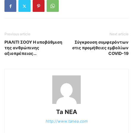
Previous article
Next article
ΡΙΑΛΙΤΙ ΣΟΟΥ Η υποβάθμιση
Σύγκρουση συμφερόντων
της ανθρώπινης
στις προμήθειες εμβολίων
αξιοπρέπειας…
COVID-19
Ta NEA
http://www.tanea.com