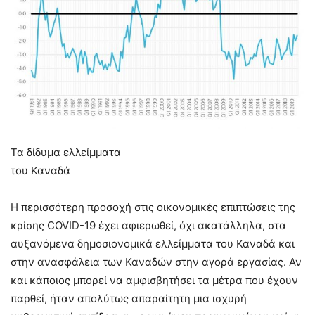
Τα δίδυμα ελλείμματα
του Καναδά
Η περισσότερη προσοχή στις οικονομικές επιπτώσεις της
κρίσης COVID-19 έχει αφιερωθεί, όχι ακατάλληλα, στα
αυξανόμενα δημοσιονομικά ελλείμματα του Καναδά και
στην ανασφάλεια των Καναδών στην αγορά εργασίας. Αν
και κάποιος μπορεί να αμφισβητήσει τα μέτρα που έχουν
παρθεί, ήταν απολύτως απαραίτητη μια ισχυρή