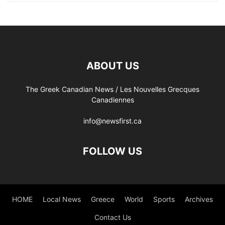
ABOUT US
The Greek Canadian News / Les Nouvelles Grecques
Canadiennes
info@newsfirst.ca
FOLLOW US
HOME
Local News
Greece
World
Sports
Archives
Contact Us