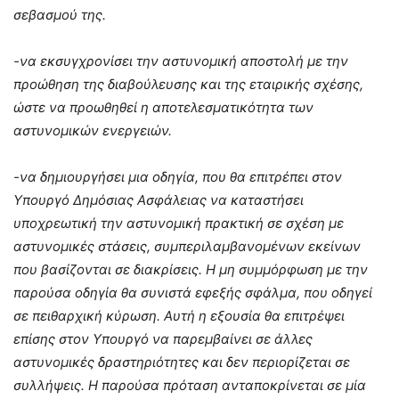
σεβασμού της.
-να εκσυγχρονίσει την αστυνομική αποστολή με την
προώθηση της διαβούλευσης και της εταιρικής σχέσης,
ώστε να προωθηθεί η αποτελεσματικότητα των
αστυνομικών ενεργειών.
-να δημιουργήσει μια οδηγία, που θα επιτρέπει στον
Υπουργό Δημόσιας Ασφάλειας να καταστήσει
υποχρεωτική την αστυνομική πρακτική σε σχέση με
αστυνομικές στάσεις, συμπεριλαμβανομένων εκείνων
που βασίζονται σε διακρίσεις. Η μη συμμόρφωση με την
παρούσα οδηγία θα συνιστά εφεξής σφάλμα, που οδηγεί
σε πειθαρχική κύρωση. Αυτή η εξουσία θα επιτρέψει
επίσης στον Υπουργό να παρεμβαίνει σε άλλες
αστυνομικές δραστηριότητες και δεν περιορίζεται σε
συλλήψεις. Η παρούσα πρόταση ανταποκρίνεται σε μία