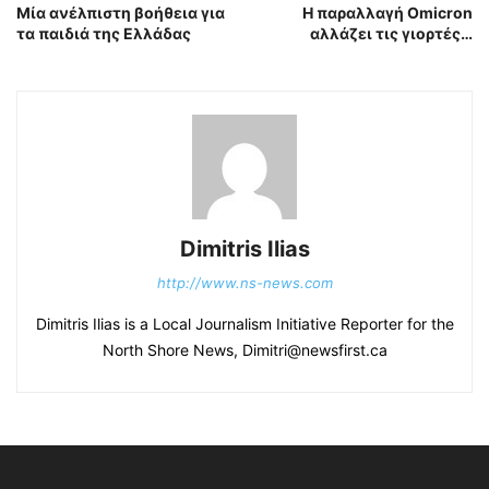
Μία ανέλπιστη βοήθεια για
Η παραλλαγή Omicron
τα παιδιά της Ελλάδας
αλλάζει τις γιορτές…
Dimitris Ilias
http://www.ns-news.com
Dimitris Ilias is a Local Journalism Initiative Reporter for the
North Shore News, Dimitri@newsfirst.ca