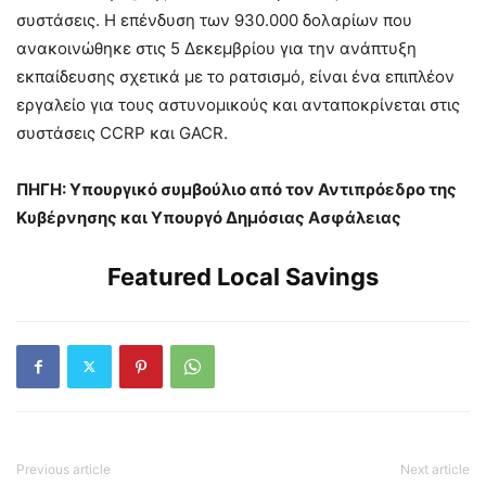
συστάσεις. Η επένδυση των 930.000 δολαρίων που
ανακοινώθηκε στις 5 Δεκεμβρίου για την ανάπτυξη
εκπαίδευσης σχετικά με το ρατσισμό, είναι ένα επιπλέον
εργαλείο για τους αστυνομικούς και ανταποκρίνεται στις
συστάσεις CCRP και GACR.
ΠΗΓΗ: Υπουργικό συμβούλιο από τον Αντιπρόεδρο της
Κυβέρνησης και Υπουργό Δημόσιας Ασφάλειας
Featured Local Savings
Previous article
Next article