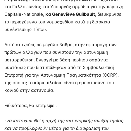
και Γαλλοφωνίας και Υπουργός αρμόδια για την περιοχή
Capitale-Nationale,
κα Geneviève Guilbault,
διευκρίνισε
το περιεχόμενο του νομοσχεδίου κατά τη διάρκεια
συνέντευξης Τύπου.
Αυτό στοχεύει, σε μεγάλο βαθμό, στην εφαρμογή των
πρώτων αλλαγών που συνιστούν την αστυνομική
μεταρρύθμιση. Ενεργεί με βάση περίπου σαράντα
συστάσεις που διατυπώθηκαν από τη Συμβουλευτική
Επιτροπή για την Αστυνομική Πραγματικότητα (CCRP),
της οποίας το κύριο πλαίσιο είναι η εμπιστοσύνη του
κοινού στην αστυνομία.
Ειδικότερα, θα επιτρέψει:
-να κατοχυρωθεί η αρχή της αστυνομικής ανεξαρτησίας
και να προβλεφθούν μέτρα για τη διασφάλιση του