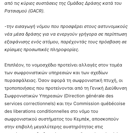
από τις κύριες συστάσεις της Ομάδας Δράσης κατά του
Ρατσισμού (GACR).
-την εισαγωγή νόμου που προσφέρει στους αστυνομικούς
νέα μέσα δράσης για να ενεργούν γρήγορα σε περίπτωση
εξαφάνισης ενός ατόμου, παρέχοντάς τους πρόσβαση σε
κρίσιμες προσωπικές πληροφορίες.
Επιπλέον, το νομοσχέδιο προτείνει αλλαγές στον τομέα
των σωφρονιστικών υπηρεσιών και των σχεδίων
πυρασφάλειας. Όσον αφορά τη σωφρονιστική πτυχή, οι
τροποποιήσεις που προτείνονται από τη Γενική Διεύθυνση
Σωφρονιστικών Υπηρεσιών (Direction générale des
services correctionnels) και την Commission québécoise
des liberations conditionnelles στο νόμο του
σωφρονιστικού συστήματος του Κεμπέκ, αποσκοπούν
στην επιβολή μεγαλύτερης αυστηρότητας στις