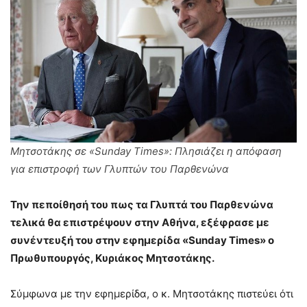
Μητσοτάκης σε «Sunday Times»: Πλησιάζει η απόφαση
για επιστροφή των Γλυπτών του Παρθενώνα
Την πεποίθησή του πως τα Γλυπτά του Παρθενώνα
τελικά θα επιστρέψουν στην Αθήνα, εξέφρασε με
συνέντευξή του στην εφημερίδα «Sunday Times» ο
Πρωθυπουργός, Κυριάκος Μητσοτάκης.
Σύμφωνα με την εφημερίδα, ο κ. Μητσοτάκης πιστεύει ότι