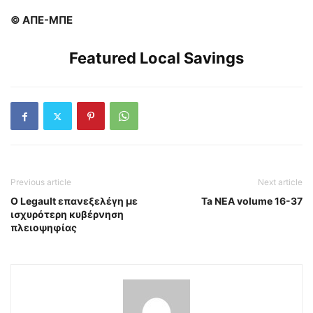
© ΑΠΕ-ΜΠΕ
Featured Local Savings
Previous article
Next article
Ο Legault επανεξελέγη με
Ta NEA volume 16-37
ισχυρότερη κυβέρνηση
πλειοψηφίας