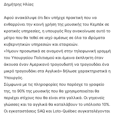
Δημήτρης Ηλίας
Αφού ανακάλυψε ότι δεν υπήρχε πρακτική που να
ενθαρρύνει την κοινή χρήση της μουσικής του Κεμπέκ σε
κρατικές υπηρεσίες, η υπουργός Roy ανακοίνωσε αυτό το
μέτρο που θα τεθεί σε ισχύ αμέσως σε όλα τα ιδρύματα
κυβερνητικών υπηρεσιών και εταιρειών.
«Ήμουν προσωπικά σε αναμονή στην τηλεφωνική γραμμή
του Υπουργείου Πολιτισμού και έμεινα έκπληκτη όταν
άκουσα έναν Αμερικανό τραγουδιστή να τραγουδάει ένα
μικρό τραγουδάκι στα Αγγλικά» δήλωσε χαρακτηριστικά η
Υπουργός.
Σύμφωνα με τις πληροφορίες που παρέσχε το γραφείο
της, το 90% της μουσικής που θα χρησιμοποιείται θα
περιέχει στίχους που θα είναι στα γαλλικά. Οι γηγενείς
γλώσσες και τα αγγλικά θα καταλάβουν το υπόλοιπο 10%.
Οι εγκαταστάσεις SAQ και Loto-Québec συγκαταλέγονται