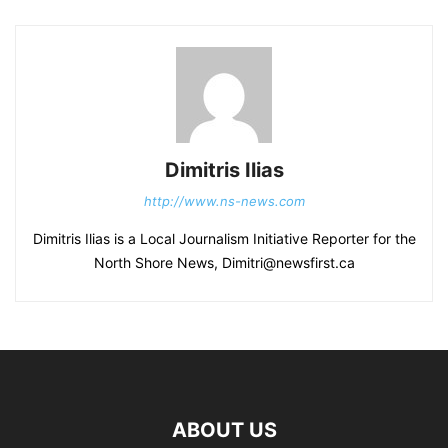
Dimitris Ilias
http://www.ns-news.com
Dimitris Ilias is a Local Journalism Initiative Reporter for the
North Shore News, Dimitri@newsfirst.ca
ABOUT US