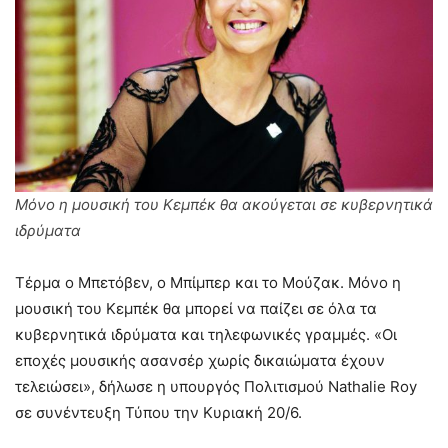
Μόνο η μουσική του Κεμπέκ θα ακούγεται σε κυβερνητικά
ιδρύματα
Τέρμα ο Μπετόβεν, ο Μπίμπερ και το Μούζακ. Μόνο η
μουσική του Κεμπέκ θα μπορεί να παίζει σε όλα τα
κυβερνητικά ιδρύματα και τηλεφωνικές γραμμές. «Οι
εποχές μουσικής ασανσέρ χωρίς δικαιώματα έχουν
τελειώσει», δήλωσε η υπουργός Πολιτισμού Nathalie Roy
σε συνέντευξη Τύπου την Κυριακή 20/6.