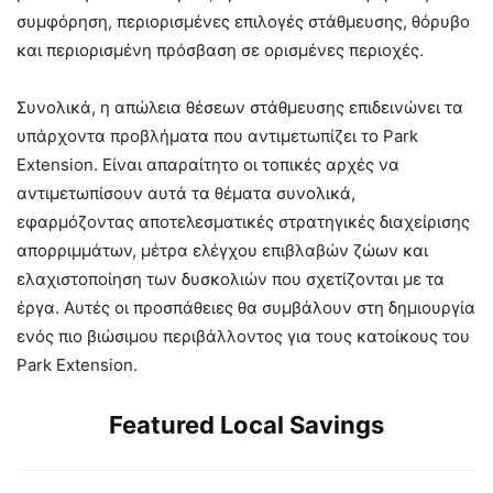
συμφόρηση, περιορισμένες επιλογές στάθμευσης, θόρυβο
και περιορισμένη πρόσβαση σε ορισμένες περιοχές.
Συνολικά, η απώλεια θέσεων στάθμευσης επιδεινώνει τα
υπάρχοντα προβλήματα που αντιμετωπίζει το Park
Extension. Είναι απαραίτητο οι τοπικές αρχές να
αντιμετωπίσουν αυτά τα θέματα συνολικά,
εφαρμόζοντας αποτελεσματικές στρατηγικές διαχείρισης
απορριμμάτων, μέτρα ελέγχου επιβλαβών ζώων και
ελαχιστοποίηση των δυσκολιών που σχετίζονται με τα
έργα. Αυτές οι προσπάθειες θα συμβάλουν στη δημιουργία
ενός πιο βιώσιμου περιβάλλοντος για τους κατοίκους του
Park Extension.
Featured Local Savings