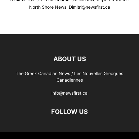
North Shore News, Dimitri@newsfirst.ca
ABOUT US
The Greek Canadian News / Les Nouvelles Grecques
Canadiennes
info@newsfirst.ca
FOLLOW US