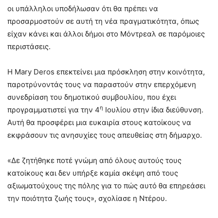
οι υπάλληλοι υποδήλωσαν ότι θα πρέπει να
προσαρμοστούν σε αυτή τη νέα πραγματικότητα, όπως
είχαν κάνει και άλλοι δήμοι στο Μόντρεαλ σε παρόμοιες
περιστάσεις.
Η Mary Deros επεκτείνει μια πρόσκληση στην κοινότητα,
παροτρύνοντάς τους να παραστούν στην επερχόμενη
συνεδρίαση του δημοτικού συμβουλίου, που έχει
η
προγραμματιστεί για την 4
Ιουλίου στην ίδια διεύθυνση.
Αυτή θα προσφέρει μια ευκαιρία στους κατοίκους να
εκφράσουν τις ανησυχίες τους απευθείας στη δήμαρχο.
«Δε ζητήθηκε ποτέ γνώμη από όλους αυτούς τους
κατοίκους και δεν υπήρξε καμία σκέψη από τους
αξιωματούχους της πόλης για το πώς αυτό θα επηρεάσει
την ποιότητα ζωής τους», σχολίασε η Ντέρου.