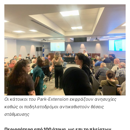
Οι κάτοικοι του Park-Extension εκφράζουν ανησυχίες
καθώς οι ποδηλατοδρόμοι αντικαθιστούν θέσεις
στάθμευσης
Περισσότερα από 100 άτομα, ως επι το πλείστων