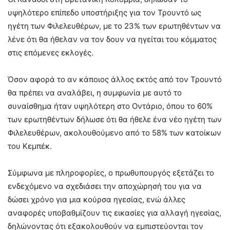
υψηλότερο επίπεδο υποστήριξης για τον Τρουντό ως
ηγέτη των Φιλελευθέρων, με το 23% των ερωτηθέντων να
λένε ότι θα ήθελαν να τον δουν να ηγείται του κόμματος
στις επόμενες εκλογές.
Όσον αφορά το αν κάποιος άλλος εκτός από τον Τρουντό
θα πρέπει να αναλάβει, η συμφωνία με αυτό το
συναίσθημα ήταν υψηλότερη στο Οντάριο, όπου το 60%
των ερωτηθέντων δήλωσε ότι θα ήθελε ένα νέο ηγέτη των
Φιλελευθέρων, ακολουθούμενο από το 58% των κατοίκων
του Κεμπέκ.
Σύμφωνα με πληροφορίες, ο πρωθυπουργός εξετάζει το
ενδεχόμενο να σχεδιάσει την αποχώρησή του για να
δώσει χρόνο για μια κούρσα ηγεσίας, ενώ άλλες
αναφορές υποβαθμίζουν τις εικασίες για αλλαγή ηγεσίας,
δηλώνοντας ότι εξακολουθούν να εμπιστεύονται τον