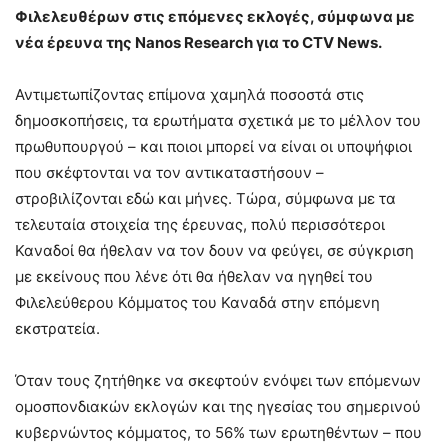
Φιλελευθέρων στις επόμενες εκλογές, σύμφωνα με
νέα έρευνα της Nanos Research για το CTV News.
Αντιμετωπίζοντας επίμονα χαμηλά ποσοστά στις
δημοσκοπήσεις, τα ερωτήματα σχετικά με το μέλλον του
πρωθυπουργού – και ποιοι μπορεί να είναι οι υποψήφιοι
που σκέφτονται να τον αντικαταστήσουν –
στροβιλίζονται εδώ και μήνες. Τώρα, σύμφωνα με τα
τελευταία στοιχεία της έρευνας, πολύ περισσότεροι
Καναδοί θα ήθελαν να τον δουν να φεύγει, σε σύγκριση
με εκείνους που λένε ότι θα ήθελαν να ηγηθεί του
Φιλελεύθερου Κόμματος του Καναδά στην επόμενη
εκστρατεία.
Όταν τους ζητήθηκε να σκεφτούν ενόψει των επόμενων
ομοσπονδιακών εκλογών και της ηγεσίας του σημερινού
κυβερνώντος κόμματος, το 56% των ερωτηθέντων – που