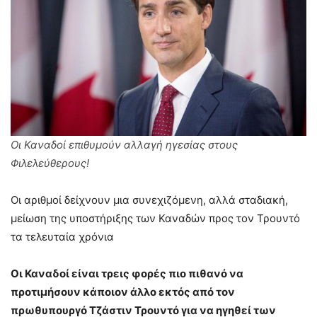
Οι Καναδοί επιθυμούν αλλαγή ηγεσίας στους
Φιλελεύθερους!
Οι αριθμοί δείχνουν μια συνεχιζόμενη, αλλά σταδιακή,
μείωση της υποστήριξης των Καναδών προς τον Τρουντό
τα τελευταία χρόνια
Οι Καναδοί είναι τρεις φορές πιο πιθανό να
προτιμήσουν κάποιον άλλο εκτός από τον
πρωθυπουργό Τζάστιν Τρουντό για να ηγηθεί των