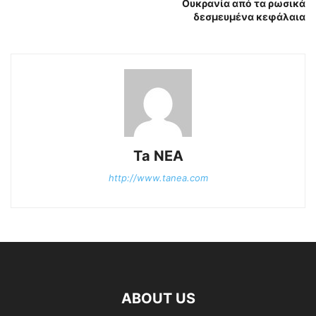
Ουκρανία από τα ρωσικά
δεσμευμένα κεφάλαια
Ta NEA
http://www.tanea.com
ABOUT US