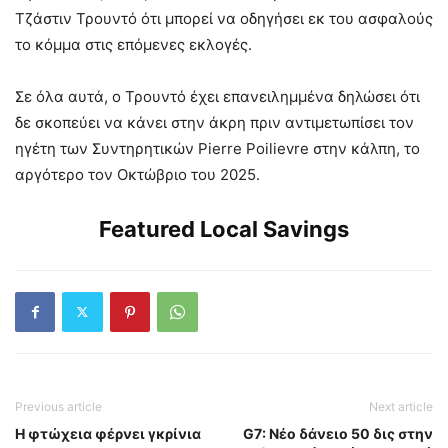
Τζάστιν Τρουντό ότι μπορεί να οδηγήσει εκ του ασφαλούς
το κόμμα στις επόμενες εκλογές.
Σε όλα αυτά, ο Τρουντό έχει επανειλημμένα δηλώσει ότι
δε σκοπεύει να κάνει στην άκρη πριν αντιμετωπίσει τον
ηγέτη των Συντηρητικών Pierre Poilievre στην κάλπη, το
αργότερο τον Οκτώβριο του 2025.
Featured Local Savings
Previous article
Next article
Η φτώχεια φέρνει γκρίνια
G7: Νέο δάνειο 50 δις στην