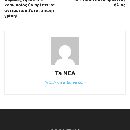
κορωνοϊός θα πρέπει να
ήλιος
αντιμετωπίζεται όπως η
γρίπη!
Ta NEA
http://www.tanea.com