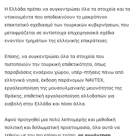
Η Ελλάδα πρέπει να συγκεντρώσει όλα τα στοιχεία και τα
ντοκουμέντα που αποδεικνύουν το μακρόπνοο
επεκτατικό σχεδιασμό των τουρκικών κυβερνήσεων, που
μεταφράζεται σε αντίστοιχα επιχειρησιακά σχέδια
εναντίον τμημάτων της ελληνικής επικράτειας.
Επίσης, να συγκεντρώσει όλα τα στοιχεία που
πιστοποιούν την τουρκική επιθετικότητα, όπως
παραβιάσεις εναέριου χώρου, υπέρ-πτήσεις πάνω από
ελληνικά νησιά, έκδοση παράνομων NAVTEX,
εργαλειοποίηση της μουσουλμανικής μειονότητας της
Θράκης, επιθετική εργαλειοποίηση αλλοδαπών για
εισβολή στην Ελλάδα και πόσα άλλα.
Αφού προηγηθεί μια πολύ λεπτομερής και μεθοδική
πολιτική και διπλωματική προετοιμασία, όλα αυτά να
τεθούν με τον πιο επίσημο τρόπο,
σε συνάντηση