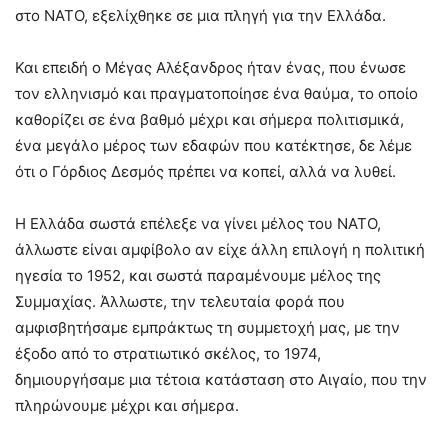
στο NATO, εξελίχθηκε σε μια πληγή για την Ελλάδα.
Και επειδή ο Μέγας Αλέξανδρος ήταν ένας, που ένωσε
τον ελληνισμό και πραγματοποίησε ένα θαύμα, το οποίο
καθορίζει σε ένα βαθμό μέχρι και σήμερα πολιτισμικά,
ένα μεγάλο μέρος των εδαφών που κατέκτησε, δε λέμε
ότι ο Γόρδιος Δεσμός πρέπει να κοπεί, αλλά να λυθεί.
Η Ελλάδα σωστά επέλεξε να γίνει μέλος του NATO,
άλλωστε είναι αμφίβολο αν είχε άλλη επιλογή η πολιτική
ηγεσία το 1952, και σωστά παραμένουμε μέλος της
Συμμαχίας. Άλλωστε, την τελευταία φορά που
αμφισβητήσαμε εμπράκτως τη συμμετοχή μας, με την
έξοδο από το στρατιωτικό σκέλος, το 1974,
δημιουργήσαμε μια τέτοια κατάσταση στο Αιγαίο, που την
πληρώνουμε μέχρι και σήμερα.