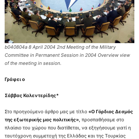
b040804a 8 April 2004 2nd Meeting of the Military
Committee in Permanent Session in 2004 Overview view
of the meeting in session.
Γράφει ο
Σάββας Καλεντερίδης
*
Στο προηγούμενο άρθρο μας με τίτλο
«Ο Γόρδιος Δεσμός
της εξωτερικής μας πολιτικής»,
προσπαθήσαμε στο
πλαίσιο του χώρου που διατίθεται, να εξηγήσουμε γιατί η
ταυτόχρονη συμμετοχή της Ελλάδας και της Τουρκίας