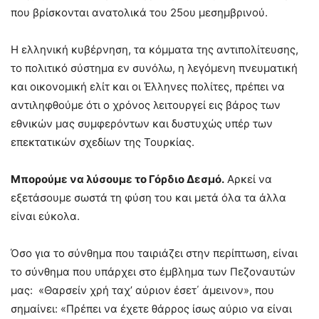
που βρίσκονται ανατολικά του 25ου μεσημβρινού.
Η ελληνική κυβέρνηση, τα κόμματα της αντιπολίτευσης,
το πολιτικό σύστημα εν συνόλω, η λεγόμενη πνευματική
και οικονομική ελίτ και οι Έλληνες πολίτες, πρέπει να
αντιληφθούμε ότι ο χρόνος λειτουργεί εις βάρος των
εθνικών μας συμφερόντων και δυστυχώς υπέρ των
επεκτατικών σχεδίων της Τουρκίας.
Μπορούμε να λύσουμε το Γόρδιο Δεσμό.
Αρκεί να
εξετάσουμε σωστά τη φύση του και μετά όλα τα άλλα
είναι εύκολα.
Όσο για το σύνθημα που ταιριάζει στην περίπτωση, είναι
το σύνθημα που υπάρχει στο έμβλημα των Πεζοναυτών
μας: «Θαρσείν χρή ταχ’ αύριον έσετ΄ άμεινον», που
σημαίνει: «Πρέπει να έχετε θάρρος ίσως αύριο να είναι