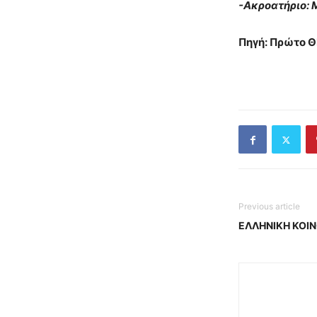
-Ακροατήριο:
Πηγή: Πρώτο 
Previous article
ΕΛΛΗΝΙΚΗ ΚΟΙ