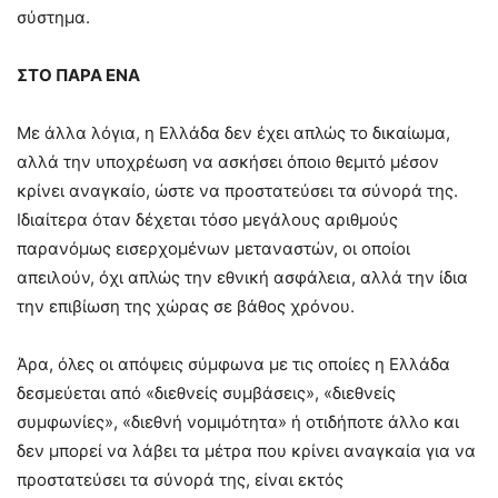
σύστημα.
ΣΤΟ ΠΑΡΑ ΕΝΑ
Με άλλα λόγια, η Ελλάδα δεν έχει απλώς το δικαίωμα,
αλλά την υποχρέωση να ασκήσει όποιο θεμιτό μέσον
κρίνει αναγκαίο, ώστε να προστατεύσει τα σύνορά της.
Ιδιαίτερα όταν δέχεται τόσο μεγάλους αριθμούς
παρανόμως εισερχομένων μεταναστών, οι οποίοι
απειλούν, όχι απλώς την εθνική ασφάλεια, αλλά την ίδια
την επιβίωση της χώρας σε βάθος χρόνου.
Άρα, όλες οι απόψεις σύμφωνα με τις οποίες η Ελλάδα
δεσμεύεται από «διεθνείς συμβάσεις», «διεθνείς
συμφωνίες», «διεθνή νομιμότητα» ή οτιδήποτε άλλο και
δεν μπορεί να λάβει τα μέτρα που κρίνει αναγκαία για να
προστατεύσει τα σύνορά της, είναι εκτός