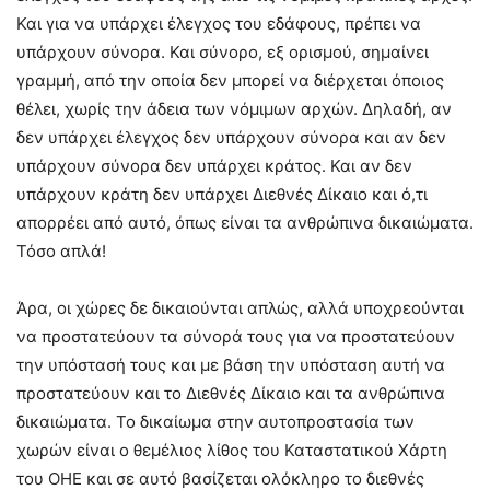
Και για να υπάρχει έλεγχος του εδάφους, πρέπει να
υπάρχουν σύνορα. Και σύνορο, εξ ορισμού, σημαίνει
γραμμή, από την οποία δεν μπορεί να διέρχεται όποιος
θέλει, χωρίς την άδεια των νόμιμων αρχών. Δηλαδή, αν
δεν υπάρχει έλεγχος δεν υπάρχουν σύνορα και αν δεν
υπάρχουν σύνορα δεν υπάρχει κράτος. Και αν δεν
υπάρχουν κράτη δεν υπάρχει Διεθνές Δίκαιο και ό,τι
απορρέει από αυτό, όπως είναι τα ανθρώπινα δικαιώματα.
Τόσο απλά!
Άρα, οι χώρες δε δικαιούνται απλώς, αλλά υποχρεούνται
να προστατεύουν τα σύνορά τους για να προστατεύουν
την υπόστασή τους και με βάση την υπόσταση αυτή να
προστατεύουν και το Διεθνές Δίκαιο και τα ανθρώπινα
δικαιώματα. Το δικαίωμα στην αυτοπροστασία των
χωρών είναι ο θεμέλιος λίθος του Καταστατικού Χάρτη
του ΟΗΕ και σε αυτό βασίζεται ολόκληρο το διεθνές