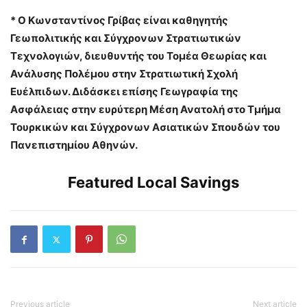
* Ο Κωνσταντίνος Γρίβας είναι καθηγητής
Γεωπολιτικής και Σύγχρονων Στρατιωτικών
Τεχνολογιών, διευθυντής του Τομέα Θεωρίας και
Ανάλυσης Πολέμου στην Στρατιωτική Σχολή
Ευέλπιδων. Διδάσκει επίσης Γεωγραφία της
Ασφάλειας στην ευρύτερη Μέση Ανατολή στο Τμήμα
Τουρκικών και Σύγχρονων Ασιατικών Σπουδών του
Πανεπιστημίου Αθηνών.
Featured Local Savings
Previous article
Next article