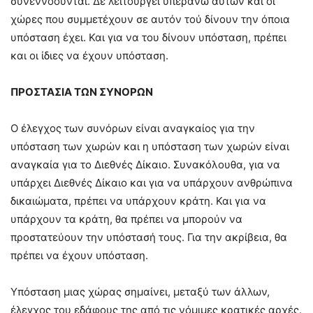
συνεννοούνται. Δε λειτουργεί υπεράνω αυτών και οι
χώρες που συμμετέχουν σε αυτόν τού δίνουν την όποια
υπόσταση έχει. Και για να του δίνουν υπόσταση, πρέπει
και οι ίδιες να έχουν υπόσταση.
ΠΡΟΣΤΑΣΙΑ ΤΩΝ ΣΥΝΟΡΩΝ
Ο έλεγχος των συνόρων είναι αναγκαίος για την
υπόσταση των χωρών και η υπόσταση των χωρών είναι
αναγκαία για το Διεθνές Δίκαιο. Συνακόλουθα, για να
υπάρχει Διεθνές Δίκαιο και για να υπάρχουν ανθρώπινα
δικαιώματα, πρέπει να υπάρχουν κράτη. Και για να
υπάρχουν τα κράτη, θα πρέπει να μπορούν να
προστατεύουν την υπόστασή τους. Για την ακρίβεια, θα
πρέπει να έχουν υπόσταση.
Υπόσταση μιας χώρας σημαίνει, μεταξύ των άλλων,
έλεγχος του εδάφους της από τις νόμιμες κρατικές αρχές.