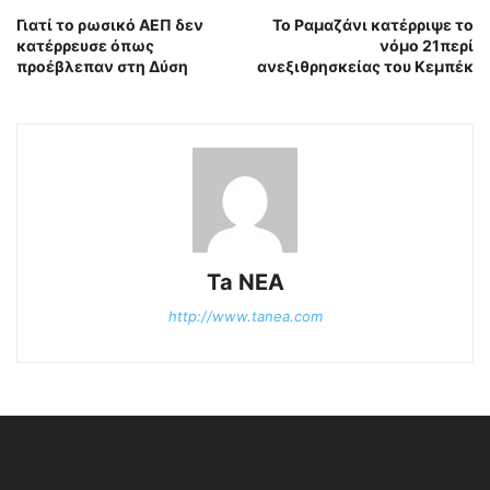
Γιατί το ρωσικό ΑΕΠ δεν
Το Ραμαζάνι κατέρριψε το
κατέρρευσε όπως
νόμο 21περί
προέβλεπαν στη Δύση
ανεξιθρησκείας του Κεμπέκ
Ta NEA
http://www.tanea.com