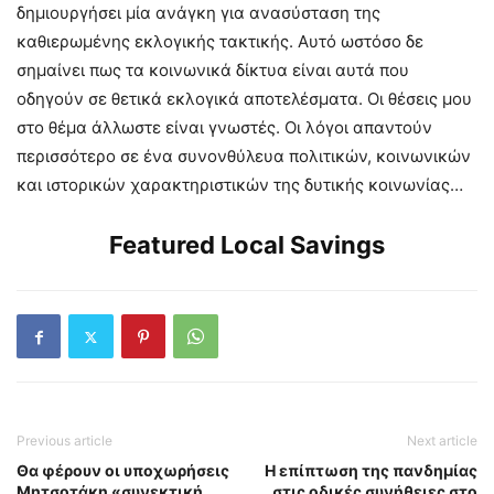
δημιουργήσει μία ανάγκη για ανασύσταση της
καθιερωμένης εκλογικής τακτικής. Αυτό ωστόσο δε
σημαίνει πως τα κοινωνικά δίκτυα είναι αυτά που
οδηγούν σε θετικά εκλογικά αποτελέσματα. Οι θέσεις μου
στο θέμα άλλωστε είναι γνωστές. Οι λόγοι απαντούν
περισσότερο σε ένα συνονθύλευα πολιτικών, κοινωνικών
και ιστορικών χαρακτηριστικών της δυτικής κοινωνίας…
Featured Local Savings
Previous article
Next article
Θα φέρουν οι υποχωρήσεις
Η επίπτωση της πανδημίας
Μητσοτάκη «συνεκτική
στις οδικές συνήθειες στο