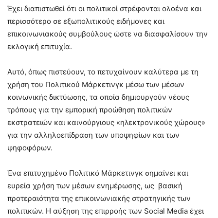
Έχει διαπιστωθεί ότι οι πολιτικοί στρέφονται ολοένα και
περισσότερο σε εξωπολιτικούς ειδήμονες και
επικοινωνιακούς συμβούλους ώστε να διασφαλίσουν την
εκλογική επιτυχία.
Αυτό, όπως πιστεύουν, το πετυχαίνουν καλύτερα με τη
χρήση του Πολιτικού Μάρκετινγκ μέσω των μέσων
κοινωνικής δικτύωσης, τα οποία δημιουργούν νέους
τρόπους για την εμπορική προώθηση πολιτικών
εκστρατειών και καινούργιους «ηλεκτρονικούς χώρους»
για την αλληλοεπίδραση των υποψηφίων και των
ψηφοφόρων.
Ένα επιτυχημένο Πολιτικό Μάρκετινγκ σημαίνει και
ευρεία χρήση των μέσων ενημέρωσης, ως βασική
προτεραιότητα της επικοινωνιακής στρατηγικής των
πολιτικών. Η αύξηση της επιρροής των Social Media έχει