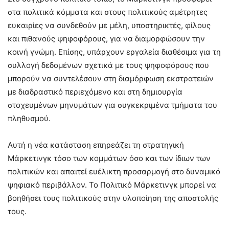
στα πολιτικά κόμματα και στους πολιτικούς αμέτρητες
ευκαιρίες να συνδεθούν με μέλη, υποστηρικτές, φίλους
και πιθανούς ψηφοφόρους, για να διαμορφώσουν την
κοινή γνώμη. Επίσης, υπάρχουν εργαλεία διαθέσιμα για τη
συλλογή δεδομένων σχετικά με τους ψηφοφόρους που
μπορούν να συντελέσουν στη διαμόρφωση εκστρατειών
με διαδραστικό περιεχόμενο και στη δημιουργία
στοχευμένων μηνυμάτων για συγκεκριμένα τμήματα του
πληθυσμού.
Αυτή η νέα κατάσταση επηρεάζει τη στρατηγική
Μάρκετινγκ τόσο των κομμάτων όσο και των ίδιων των
πολιτικών και απαιτεί ευέλικτη προσαρμογή στο δυναμικό
ψηφιακό περιβάλλον. Το Πολιτικό Μάρκετινγκ μπορεί να
βοηθήσει τους πολιτικούς στην υλοποίηση της αποστολής
τους.