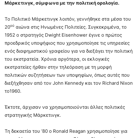
Μάρκετινγκ, σύμφωνα με την πολιτική ορολογία.
Το Πολιτικό Μάρκετινγκ λοιπόν, γεννήθηκε στα μέσα του
ού
20
αιώνα στις Ηνωμένες Πολιτείες. Συγκεκριμένα, το
1952 ο στρατηγός Dwight Eisenhower έγινε ο πρώτος
προεδρικός υποψήφιος που χρησιμοποίησε τις υπηρεσίες
ενός διαφημιστικού γραφείου για να διεξάγει την πολιτική
του εκστρατεία. Χρόνια αργότερα, οι εκλογικές
εκστρατείες ήρθαν στην τηλεόραση με τη μορφή
πολιτικών συζητήσεων των υποψηφίων, όπως αυτές που
διεξήχθησαν από τον John Kennedy και τον Richard Nixon
το1960.
Έκτοτε, άρχισαν να χρησιμοποιούνται άλλες πολιτικές
στρατηγικής Μάρκετινγκ.
Τη δεκαετία του ‘80 ο Ronald Reagan χρησιμοποίησε για