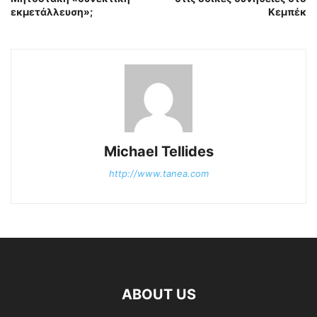
εκμετάλλευση»;
Κεμπέκ
Michael Tellides
http://www.tanea.com
ABOUT US