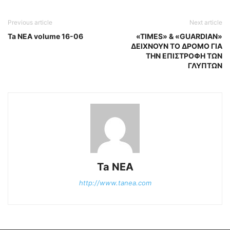
Previous article
Next article
Ta NEA volume 16-06
«ΤIMES» & «GUARDIAN»
ΔΕΙΧΝΟΥΝ ΤΟ ΔΡΟΜΟ ΓΙΑ
ΤΗΝ ΕΠΙΣΤΡΟΦΗ ΤΩΝ
ΓΛΥΠΤΩΝ
Ta NEA
http://www.tanea.com