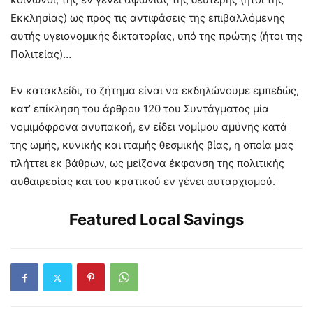
Εκκλησίας) ως προς τις αντιφάσεις της επιβαλλόμενης
αυτής υγειονομικής δικτατορίας, υπό της πρώτης (ήτοι της
Πολιτείας)…
Εν κατακλείδι, το ζήτημα είναι να εκδηλώνουμε εμπεδώς,
κατ’ επίκληση του άρθρου 120 του Συντάγματος μία
νομιμόφρονα ανυπακοή, εν είδει νομίμου αμύνης κατά
της ωμής, κυνικής και ιταμής θεσμικής βίας, η οποία μας
πλήττει εκ βάθρων, ως μείζονα έκφανση της πολιτικής
αυθαιρεσίας και του κρατικού εν γένει αυταρχισμού.
Featured Local Savings