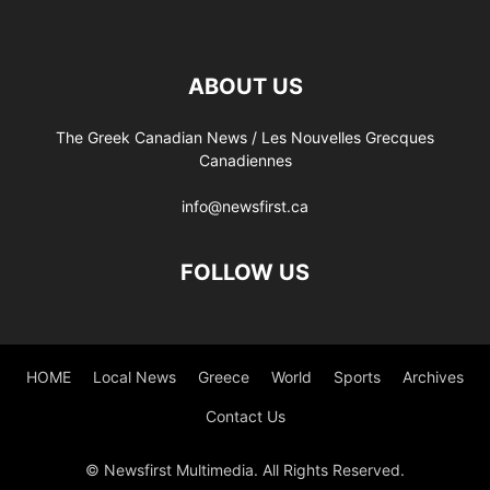
ABOUT US
The Greek Canadian News / Les Nouvelles Grecques
Canadiennes
info@newsfirst.ca
FOLLOW US
HOME
Local News
Greece
World
Sports
Archives
Contact Us
© Newsfirst Multimedia. All Rights Reserved.