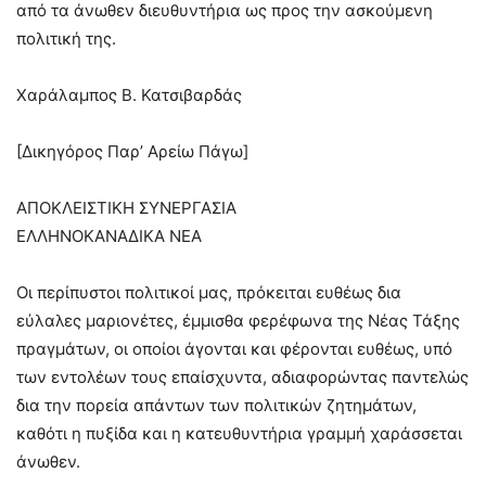
από τα άνωθεν διευθυντήρια ως προς την ασκούμενη
πολιτική της.
Χαράλαμπος Β. Κατσιβαρδάς
[Δικηγόρος Παρ’ Αρείω Πάγω]
ΑΠΟΚΛΕΙΣΤΙΚΗ ΣΥΝΕΡΓΑΣΙΑ
ΕΛΛΗΝΟΚΑΝΑΔΙΚΑ ΝΕΑ
Οι περίπυστοι πολιτικοί μας, πρόκειται ευθέως δια
εύλαλες μαριονέτες, έμμισθα φερέφωνα της Νέας Τάξης
πραγμάτων, οι οποίοι άγονται και φέρονται ευθέως, υπό
των εντολέων τους επαίσχυντα, αδιαφορώντας παντελώς
δια την πορεία απάντων των πολιτικών ζητημάτων,
καθότι η πυξίδα και η κατευθυντήρια γραμμή χαράσσεται
άνωθεν.