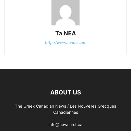
Ta NEA
http://www.tanea.com
ABOUT US
The Greek Canadian News / Les Nouvelles Grecques
Canadiennes
info@newsfirst.ca