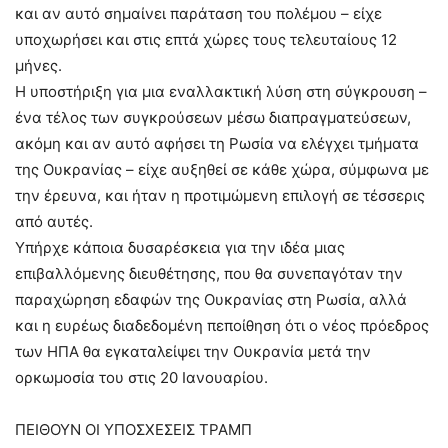
και αν αυτό σημαίνει παράταση του πολέμου – είχε
υποχωρήσει και στις επτά χώρες τους τελευταίους 12
μήνες.
Η υποστήριξη για μια εναλλακτική λύση στη σύγκρουση –
ένα τέλος των συγκρούσεων μέσω διαπραγματεύσεων,
ακόμη και αν αυτό αφήσει τη Ρωσία να ελέγχει τμήματα
της Ουκρανίας – είχε αυξηθεί σε κάθε χώρα, σύμφωνα με
την έρευνα, και ήταν η προτιμώμενη επιλογή σε τέσσερις
από αυτές.
Υπήρχε κάποια δυσαρέσκεια για την ιδέα μιας
επιβαλλόμενης διευθέτησης, που θα συνεπαγόταν την
παραχώρηση εδαφών της Ουκρανίας στη Ρωσία, αλλά
και η ευρέως διαδεδομένη πεποίθηση ότι ο νέος πρόεδρος
των ΗΠΑ θα εγκαταλείψει την Ουκρανία μετά την
ορκωμοσία του στις 20 Ιανουαρίου.
ΠΕΙΘΟΥΝ ΟΙ ΥΠΟΣΧΕΣΕΙΣ ΤΡΑΜΠ