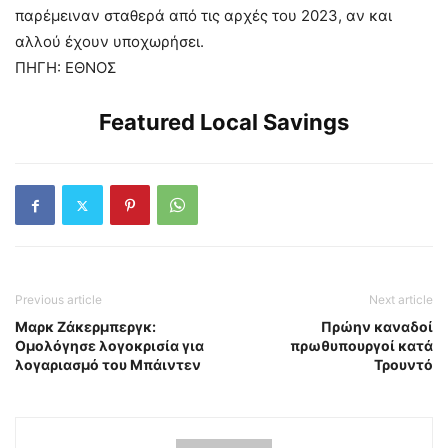
παρέμειναν σταθερά από τις αρχές του 2023, αν και
αλλού έχουν υποχωρήσει.
ΠΗΓΗ: ΕΘΝΟΣ
Featured Local Savings
Previous article
Next article
Μαρκ Ζάκερμπεργκ:
Πρώην καναδοί
Ομολόγησε λογοκρισία για
πρωθυπουργοί κατά
λογαριασμό του Μπάιντεν
Τρουντό