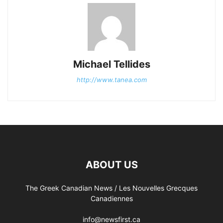
Michael Tellides
http://www.tanea.com
ABOUT US
The Greek Canadian News / Les Nouvelles Grecques
Canadiennes
info@newsfirst.ca