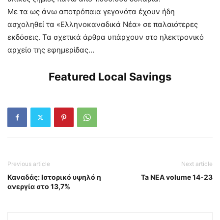
Με τα ως άνω αποτρόπαια γεγονότα έχουν ήδη
ασχοληθεί τα «Ελληνοκαναδικά Νέα» σε παλαιότερες
εκδόσεις. Τα σχετικά άρθρα υπάρχουν στο ηλεκτρονικό
αρχείο της εφημερίδας…
Featured Local Savings
Previous article
Next article
Καναδάς: Ιστορικό υψηλό η
Ta NEA volume 14-23
ανεργία στο 13,7%