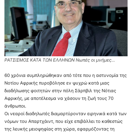
ΡΑΤΣΙΣΜΟΣ ΚΑΤΑ ΤΩΝ ΕΛΛΗΝΩΝ Νωπές οι μνήμες…
60 χρόνια συμπληρώθηκαν από τότε που η αστυνομία της
Νοτίου Αφρικής πυροβόλησε εν ψυχρώ κατά μιας
διαδήλωσης φοιτητών στην πόλη Σάρπβιλ της Νότιας
Αφρικής, με αποτέλεσμα να χάσουν τη ζωή τους 70
άνθρωποι.
Οι νεαροί διαδηλωτές διαμαρτύρονταν ειρηνικά κατά των
νόμων του Απαρτχάιντ, που είχε επιβάλλει το καθεστώς
της λευκής μειοψηφίας στη χώρα, εφαρμόζοντας τη