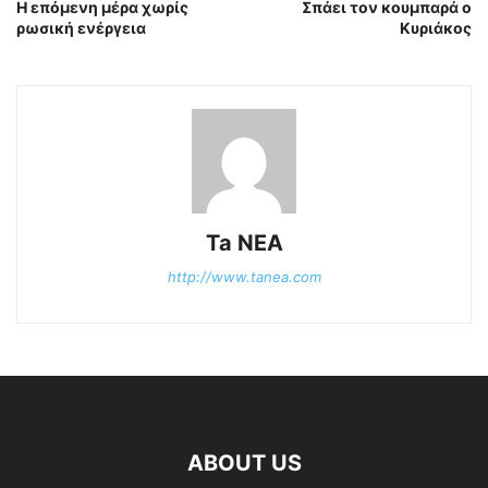
H επόμενη μέρα χωρίς
Σπάει τον κουμπαρά ο
ρωσική ενέργεια
Κυριάκος
Ta NEA
http://www.tanea.com
ABOUT US