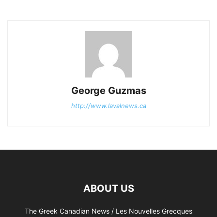
George Guzmas
http://www.lavalnews.ca
ABOUT US
The Greek Canadian News / Les Nouvelles Grecques