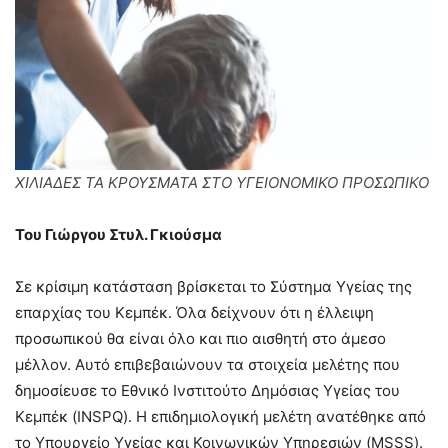
ΧΙΛΙΑΔΕΣ ΤΑ ΚΡΟΥΣΜΑΤΑ ΣΤΟ ΥΓΕΙΟΝΟΜΙΚΟ ΠΡΟΣΩΠΙΚΟ
Του Γιώργου Στυλ. Γκιούσμα
Σε κρίσιμη κατάσταση βρίσκεται το Σύστημα Υγείας της
επαρχίας του Κεμπέκ. Όλα δείχνουν ότι η έλλειψη
προσωπικού θα είναι όλο και πιο αισθητή στο άμεσο
μέλλον. Αυτό επιβεβαιώνουν τα στοιχεία μελέτης που
δημοσίευσε το Εθνικό Ινστιτούτο Δημόσιας Υγείας του
Κεμπέκ (INSPQ). Η επιδημιολογική μελέτη ανατέθηκε από
το Υπουργείο Υγείας και Κοινωνικών Υπηρεσιών (MSSS).