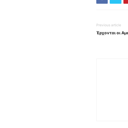
Previous article
Έρχονται οι Αμ