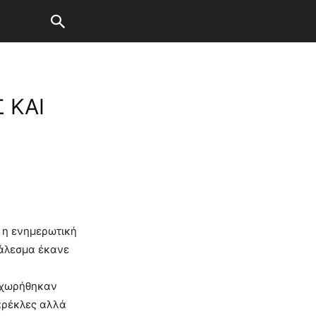
 ΚΑΙ
ε η ενημερωτική
κάλεσμα έκανε
ραχωρήθηκαν
αρέκλες αλλά