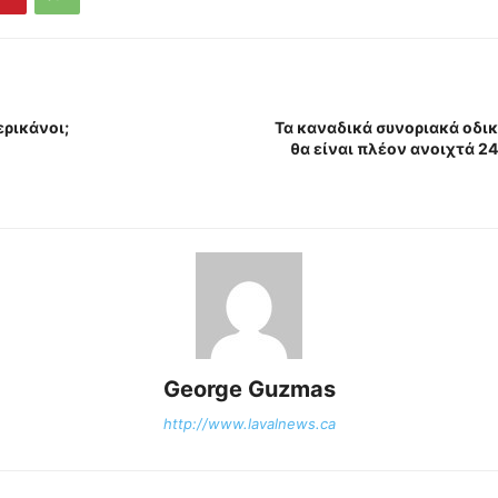
ερικάνοι;
Τα καναδικά συνοριακά οδι
θα είναι πλέον ανοιχτά 2
George Guzmas
http://www.lavalnews.ca