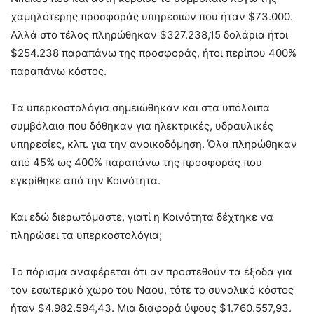
χαμηλότερης προσφοράς υπηρεσιών που ήταν $73.000.
Αλλά στο τέλος πληρώθηκαν $327.238,15 δολάρια ήτοι
$254.238 παραπάνω της προσφοράς, ήτοι περίπου 400%
παραπάνω κόστος.
Τα υπερκοστολόγια σημειώθηκαν και στα υπόλοιπα
συμβόλαια που δόθηκαν για ηλεκτρικές, υδραυλικές
υπηρεσίες, κλπ. για την ανοικοδόμηση. Όλα πληρώθηκαν
από 45% ως 400% παραπάνω της προσφοράς που
εγκρίθηκε από την Κοινότητα.
Και εδώ διερωτόμαστε, γιατί η Κοινότητα δέχτηκε να
πληρώσει τα υπερκοστολόγια;
Το πόρισμα αναφέρεται ότι αν προστεθούν τα έξοδα για
τον εσωτερικό χώρο του Ναού, τότε το συνολικό κόστος
ήταν $4.982.594,43. Μια διαφορά ύψους $1.760.557,93.