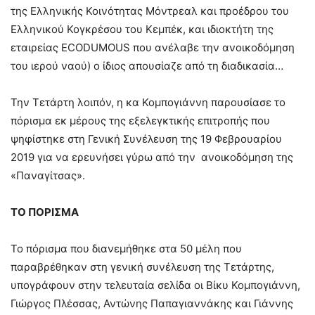
της Ελληνικής Κοινότητας Μόντρεαλ και προέδρου του
Ελληνικού Κογκρέσου του Κεμπέκ, και ιδιοκτήτη της
εταιρείας ECODUMOUS που ανέλαβε την ανοικοδόμηση
του ιερού ναού) ο ίδιος απουσίαζε από τη διαδικασία…
Την Τετάρτη λοιπόν, η κα Κομπογιάννη παρουσίασε το
πόρισμα εκ μέρους της εξελεγκτικής επιτροπής που
ψηφίστηκε στη Γενική Συνέλευση της 19 Φεβρουαρίου
2019 για να ερευνήσει γύρω από την ανοικοδόμηση της
«Παναγίτσας».
ΤΟ ΠΟΡΙΣΜΑ
Το πόρισμα που διανεμήθηκε στα 50 μέλη που
παραβρέθηκαν στη γενική συνέλευση της Τετάρτης,
υπογράφουν στην τελευταία σελίδα οι Βίκυ Κομπογιάννη,
Γιώργος Πλέσσας, Αντώνης Παπαγιαννάκης και Γιάννης