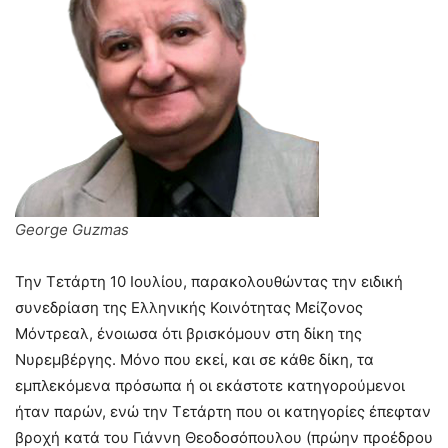
George Guzmas
Την Τετάρτη 10 Ιουλίου, παρακολουθώντας την ειδική
συνεδρίαση της Ελληνικής Κοινότητας Μείζονος
Μόντρεαλ, ένοιωσα ότι βρισκόμουν στη δίκη της
Νυρεμβέργης. Μόνο που εκεί, και σε κάθε δίκη, τα
εμπλεκόμενα πρόσωπα ή οι εκάστοτε κατηγορούμενοι
ήταν παρών, ενώ την Τετάρτη που οι κατηγορίες έπεφταν
βροχή κατά του Γιάννη Θεοδοσόπουλου (πρώην προέδρου