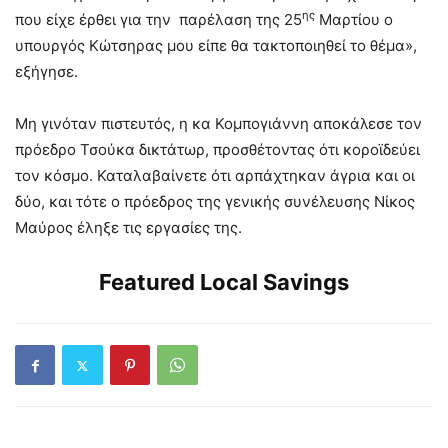
ης
που είχε έρθει για την παρέλαση της 25
Μαρτίου ο
υπουργός Κώτσηρας μου είπε θα τακτοποιηθεί το θέμα»,
εξήγησε.
Μη γινόταν πιστευτός, η κα Κομπογιάννη αποκάλεσε τον
πρόεδρο Τσούκα δικτάτωρ, προσθέτοντας ότι κοροϊδεύει
τον κόσμο. Καταλαβαίνετε ότι αρπάχτηκαν άγρια και οι
δύο, και τότε ο πρόεδρος της γενικής συνέλευσης Νίκος
Μαύρος έληξε τις εργασίες της.
Featured Local Savings