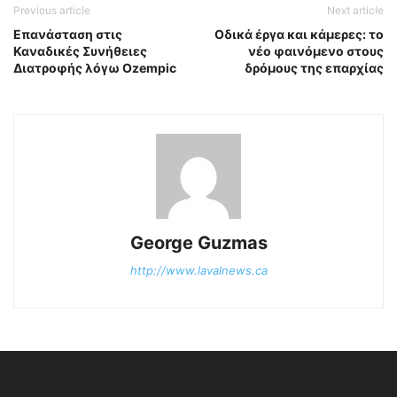
Previous article
Next article
Επανάσταση στις
Οδικά έργα και κάμερες: το
Καναδικές Συνήθειες
νέο φαινόμενο στους
Διατροφής λόγω Ozempic
δρόμους της επαρχίας
George Guzmas
http://www.lavalnews.ca