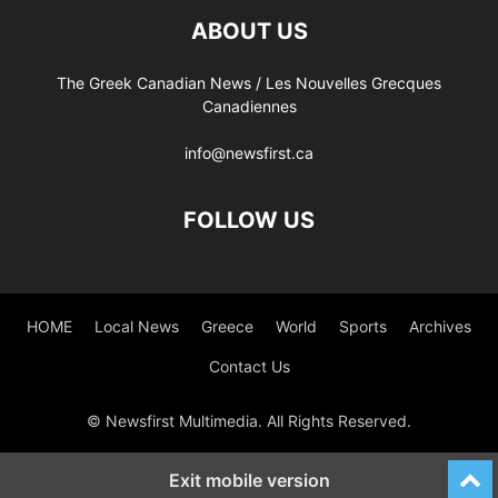
ABOUT US
The Greek Canadian News / Les Nouvelles Grecques
Canadiennes
info@newsfirst.ca
FOLLOW US
HOME
Local News
Greece
World
Sports
Archives
Contact Us
© Newsfirst Multimedia. All Rights Reserved.
Exit mobile version