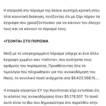
Η επιτροπή στο πόρισμα της έκανε αυστηρή κριτική στην
τότε κοινοτική διοίκηση, τονίζοντας ότι με ζόρι πήραν τα
έγγραφα που χρειαζόντουσαν για να κάνουν τον έλεγχο
τους και να κάνουν το πόρισμα τους.
«ΤΣΟΝΤΑ» ΣΤΟ ΠΟΡΙΣΜΑ
Μαζί με το υπογεγραμμένο πόρισμα υπήρχε κι ένα άλλο
έγγραφο χωμένο σαν «τσόντα», που ανάτρεπε τους
αριθμούς του πορίσματος. Προσθέτοντας όλα τα
τιμολόγια που πληρώθηκαν για την ανοικοδόμηση του
Ναού, το συνολικό ποσό ανέρχεται στα $6.423.568,15….
Η εταιρία ελεγκτών ΕΥ της Κοινότητας είχε εντοπίσει ότι
το κόστος της ανοικοδόμησης ήταν $5.178.507. Το ποσό
αυτό είναι το ίδιο που δημοσιεύτηκε στο παρελθόν στην