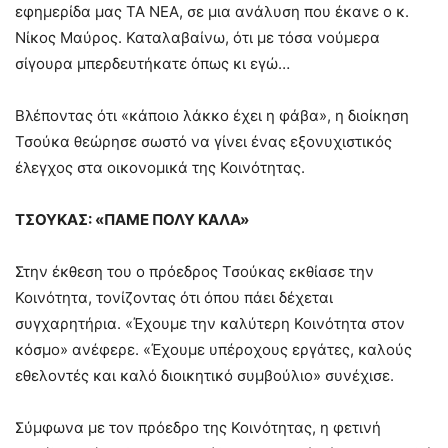
εφημερίδα μας ΤΑ ΝΕΑ, σε μια ανάλυση που έκανε ο κ.
Νίκος Μαύρος. Καταλαβαίνω, ότι με τόσα νούμερα
σίγουρα μπερδευτήκατε όπως κι εγώ…
Βλέποντας ότι «κάποιο λάκκο έχει η φάβα», η διοίκηση
Τσούκα θεώρησε σωστό να γίνει ένας εξονυχιστικός
έλεγχος στα οικονομικά της Κοινότητας.
ΤΣΟΥΚΑΣ: «ΠΑΜΕ ΠΟΛΥ ΚΑΛΑ»
Στην έκθεση του ο πρόεδρος Τσούκας εκθίασε την
Κοινότητα, τονίζοντας ότι όπου πάει δέχεται
συγχαρητήρια. «Έχουμε την καλύτερη Κοινότητα στον
κόσμο» ανέφερε. «Έχουμε υπέροχους εργάτες, καλούς
εθελοντές και καλό διοικητικό συμβούλιο» συνέχισε.
Σύμφωνα με τον πρόεδρο της Κοινότητας, η φετινή