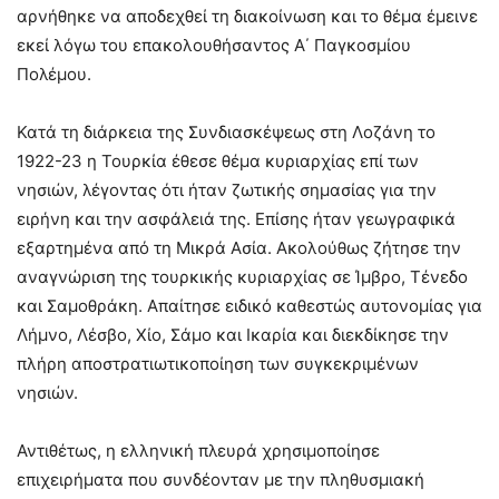
αρνήθηκε να αποδεχθεί τη διακοίνωση και το θέμα έμεινε
εκεί λόγω του επακολουθήσαντος Α΄ Παγκοσμίου
Πολέμου.
Κατά τη διάρκεια της Συνδιασκέψεως στη Λοζάνη το
1922-23 η Τουρκία έθεσε θέμα κυριαρχίας επί των
νησιών, λέγοντας ότι ήταν ζωτικής σημασίας για την
ειρήνη και την ασφάλειά της. Επίσης ήταν γεωγραφικά
εξαρτημένα από τη Μικρά Ασία. Ακολούθως ζήτησε την
αναγνώριση της τουρκικής κυριαρχίας σε Ίμβρο, Τένεδο
και Σαμοθράκη. Απαίτησε ειδικό καθεστώς αυτονομίας για
Λήμνο, Λέσβο, Χίο, Σάμο και Ικαρία και διεκδίκησε την
πλήρη αποστρατιωτικοποίηση των συγκεκριμένων
νησιών.
Αντιθέτως, η ελληνική πλευρά χρησιμοποίησε
επιχειρήματα που συνδέονταν με την πληθυσμιακή