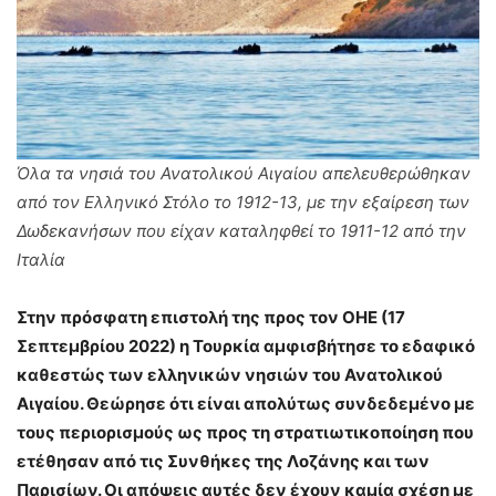
Όλα τα νησιά του Ανατολικού Αιγαίου απελευθερώθηκαν
από τον Ελληνικό Στόλο το 1912-13, με την εξαίρεση των
Δωδεκανήσων που είχαν καταληφθεί το 1911-12 από την
Ιταλία
Στην πρόσφατη επιστολή της προς τον ΟΗΕ (17
Σεπτεμβρίου 2022) η Τουρκία αμφισβήτησε το εδαφικό
καθεστώς των ελληνικών νησιών του Ανατολικού
Αιγαίου. Θεώρησε ότι είναι απολύτως συνδεδεμένο με
τους περιορισμούς ως προς τη στρατιωτικοποίηση που
ετέθησαν από τις Συνθήκες της Λοζάνης και των
Παρισίων. Οι απόψεις αυτές δεν έχουν καμία σχέση με