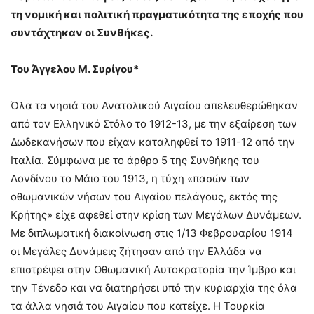
τη νομική και πολιτική πραγματικότητα της εποχής που
συντάχτηκαν οι Συνθήκες.
Του Άγγελου Μ. Συρίγου*
Όλα τα νησιά του Ανατολικού Αιγαίου απελευθερώθηκαν
από τον Ελληνικό Στόλο το 1912-13, με την εξαίρεση των
Δωδεκανήσων που είχαν καταληφθεί το 1911-12 από την
Ιταλία. Σύμφωνα με το άρθρο 5 της Συνθήκης του
Λονδίνου το Μάιο του 1913, η τύχη «πασών των
οθωμανικών νήσων του Αιγαίου πελάγους, εκτός της
Κρήτης» είχε αφεθεί στην κρίση των Μεγάλων Δυνάμεων.
Με διπλωματική διακοίνωση στις 1/13 Φεβρουαρίου 1914
οι Μεγάλες Δυνάμεις ζήτησαν από την Ελλάδα να
επιστρέψει στην Οθωμανική Αυτοκρατορία την Ίμβρο και
την Τένεδο και να διατηρήσει υπό την κυριαρχία της όλα
τα άλλα νησιά του Αιγαίου που κατείχε. Η Τουρκία