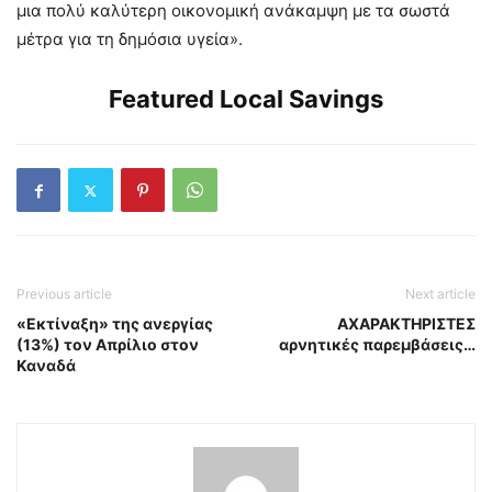
μια πολύ καλύτερη οικονομική ανάκαμψη με τα σωστά
μέτρα για τη δημόσια υγεία».
Featured Local Savings
Previous article
Next article
«Εκτίναξη» της ανεργίας
ΑΧΑΡΑΚΤΗΡΙΣΤΕΣ
(13%) τον Απρίλιο στον
αρνητικές παρεμβάσεις…
Καναδά