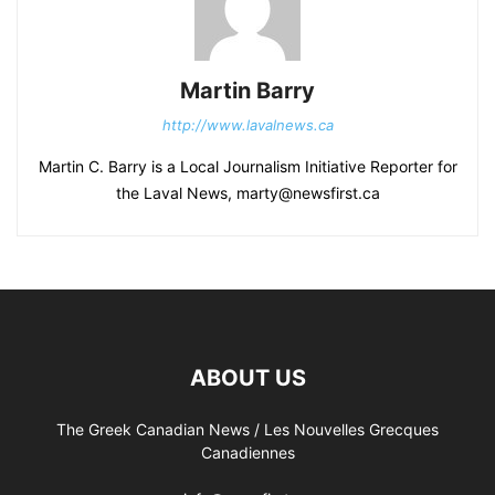
Martin Barry
http://www.lavalnews.ca
Martin C. Barry is a Local Journalism Initiative Reporter for
the Laval News, marty@newsfirst.ca
ABOUT US
The Greek Canadian News / Les Nouvelles Grecques
Canadiennes