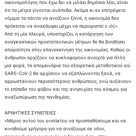
οικονομολόγος που έχω δει να μιλάει δημόσια λέει, είναι
ότι τα μέτρα γίνονται ανάποδα. Ακόμα κι αν επιτρέψετε
νόμιμα τα πάντα να ανοίξουν ξανά, η οικονομία δεν
πρόκειται να ανακάμψει μέχρι να περιοριστεί ο ιός».
Από τη μία πλευρά, υποστηρίζει, η κατάργηση των
αναγκαστικών προστατευτικών μέτρων δε θα βοηθήσει
απαραίτητα στην επανεκκίνηση της οικονομίας. Καθώς οι
άνθρωποι αρχίζουν να κυκλοφορούν ανοιχτά για άλλη
μια φορά, τα απομεινάρια του εξαιρετικά μεταδοτικού ιού
SARS-CoV-2 θα αρχίσουν να εξαπλώνονται ξανά, να
αρρωσταίνουν περισσότερους ανθρώπους, ενώ αυξάνουν
το επίπεδο του φόβου και της ανησυχίας του κόσμου για
αναζωπύρωση της πανδημίας.
ΑΡΝΗΤΙΚΕΣ ΣΥΝΕΠΕΙΕΣ
«Μέρος αυτού του ενστίκτου να προσπαθήσουμε και να
κινηθούμε γρήγορα για να ανοίξουμε εκ νέου,