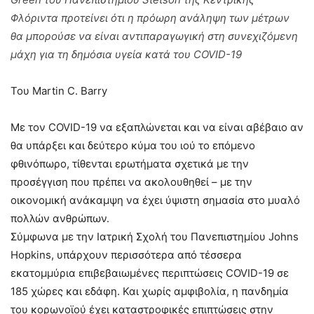
Φλόριντα προτείνει ότι η πρόωρη ανάληψη των μέτρων
θα μπορούσε να είναι αντιπαραγωγική στη συνεχιζόμενη
μάχη για τη δημόσια υγεία κατά του COVID-19
Του Martin C. Barry
Με τον COVID-19 να εξαπλώνεται και να είναι αβέβαιο αν
θα υπάρξει και δεύτερο κύμα του ιού το επόμενο
φθινόπωρο, τίθενται ερωτήματα σχετικά με την
προσέγγιση που πρέπει να ακολουθηθεί – με την
οικονομική ανάκαμψη να έχει ύψιστη σημασία στο μυαλό
πολλών ανθρώπων.
Σύμφωνα με την Ιατρική Σχολή του Πανεπιστημίου Johns
Hopkins, υπάρχουν περισσότερα από τέσσερα
εκατομμύρια επιβεβαιωμένες περιπτώσεις COVID-19 σε
185 χώρες και εδάφη. Και χωρίς αμφιβολία, η πανδημία
του κορωνοϊού έχει καταστροφικές επιπτώσεις στην