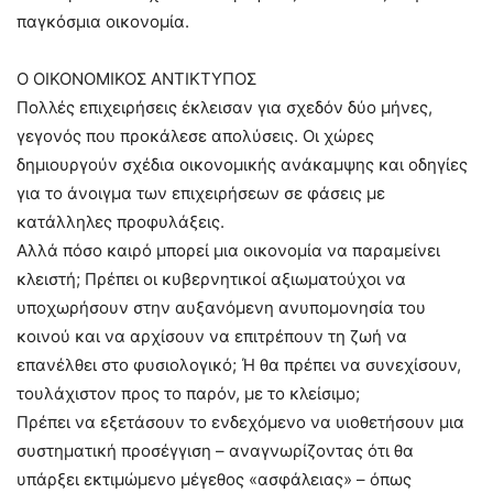
παγκόσμια οικονομία.
Ο ΟΙΚΟΝΟΜΙΚΟΣ ΑΝΤΙΚΤΥΠΟΣ
Πολλές επιχειρήσεις έκλεισαν για σχεδόν δύο μήνες,
γεγονός που προκάλεσε απολύσεις. Οι χώρες
δημιουργούν σχέδια οικονομικής ανάκαμψης και οδηγίες
για το άνοιγμα των επιχειρήσεων σε φάσεις με
κατάλληλες προφυλάξεις.
Αλλά πόσο καιρό μπορεί μια οικονομία να παραμείνει
κλειστή; Πρέπει οι κυβερνητικοί αξιωματούχοι να
υποχωρήσουν στην αυξανόμενη ανυπομονησία του
κοινού και να αρχίσουν να επιτρέπουν τη ζωή να
επανέλθει στο φυσιολογικό; Ή θα πρέπει να συνεχίσουν,
τουλάχιστον προς το παρόν, με το κλείσιμο;
Πρέπει να εξετάσουν το ενδεχόμενο να υιοθετήσουν μια
συστηματική προσέγγιση – αναγνωρίζοντας ότι θα
υπάρξει εκτιμώμενο μέγεθος «ασφάλειας» – όπως