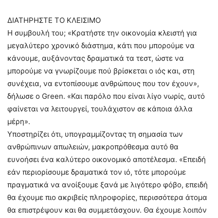
ΔΙΑΤΗΡΗΣΤΕ ΤΟ ΚΛΕΙΣΙΜΟ
Η συμβουλή του; «Κρατήστε την οικονομία κλειστή για
μεγαλύτερο χρονικό διάστημα, κάτι που μπορούμε να
κάνουμε, αυξάνοντας δραματικά τα τεστ, ώστε να
μπορούμε να γνωρίζουμε πού βρίσκεται ο ιός και, στη
συνέχεια, να εντοπίσουμε ανθρώπους που τον έχουν»,
δήλωσε ο Green. «Και παρόλο που είναι λίγο νωρίς, αυτό
φαίνεται να λειτουργεί, τουλάχιστον σε κάποια άλλα
μέρη».
Υποστηρίζει ότι, υπογραμμίζοντας τη σημασία των
ανθρώπινων απωλειών, μακροπρόθεσμα αυτό θα
ευνοήσει ένα καλύτερο οικονομικό αποτέλεσμα. «Επειδή
εάν περιορίσουμε δραματικά τον ιό, τότε μπορούμε
πραγματικά να ανοίξουμε ξανά με λιγότερο φόβο, επειδή
θα έχουμε πιο ακριβείς πληροφορίες, περισσότερα άτομα
θα επιστρέψουν και θα συμμετάσχουν. Θα έχουμε λοιπόν