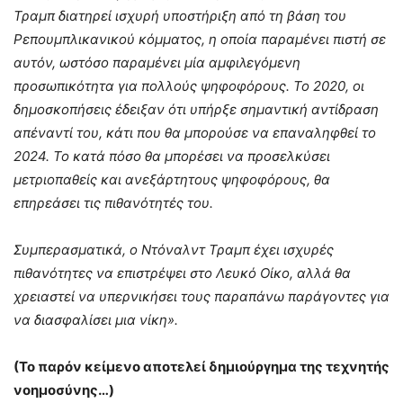
Τραμπ διατηρεί ισχυρή υποστήριξη από τη βάση του
Ρεπουμπλικανικού κόμματος, η οποία παραμένει πιστή σε
αυτόν, ωστόσο παραμένει μία αμφιλεγόμενη
προσωπικότητα για πολλούς ψηφοφόρους. Το 2020, οι
δημοσκοπήσεις έδειξαν ότι υπήρξε σημαντική αντίδραση
απέναντί του, κάτι που θα μπορούσε να επαναληφθεί το
2024. Το κατά πόσο θα μπορέσει να προσελκύσει
μετριοπαθείς και ανεξάρτητους ψηφοφόρους, θα
επηρεάσει τις πιθανότητές του.
Συμπερασματικά, ο Ντόναλντ Τραμπ έχει ισχυρές
πιθανότητες να επιστρέψει στο Λευκό Οίκο, αλλά θα
χρειαστεί να υπερνικήσει τους παραπάνω παράγοντες για
να διασφαλίσει μια νίκη».
(Το παρόν κείμενο αποτελεί δημιούργημα της τεχνητής
νοημοσύνης…)