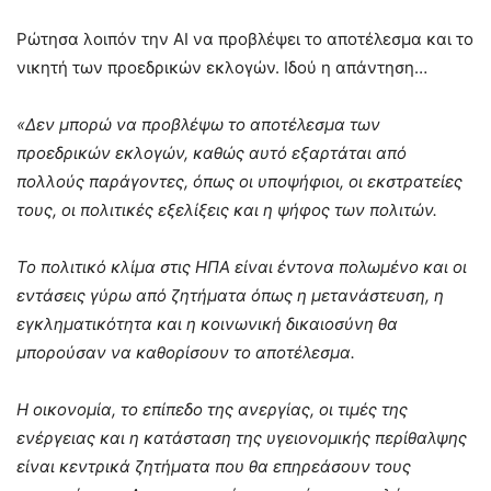
Ρώτησα λοιπόν την AI να προβλέψει το αποτέλεσμα και το
νικητή των προεδρικών εκλογών. Ιδού η απάντηση…
«Δεν μπορώ να προβλέψω το αποτέλεσμα των
προεδρικών εκλογών, καθώς αυτό εξαρτάται από
πολλούς παράγοντες, όπως οι υποψήφιοι, οι εκστρατείες
τους, οι πολιτικές εξελίξεις και η ψήφος των πολιτών.
Το πολιτικό κλίμα στις ΗΠΑ είναι έντονα πολωμένο και οι
εντάσεις γύρω από ζητήματα όπως η μετανάστευση, η
εγκληματικότητα και η κοινωνική δικαιοσύνη θα
μπορούσαν να καθορίσουν το αποτέλεσμα.
Η οικονομία, το επίπεδο της ανεργίας, οι τιμές της
ενέργειας και η κατάσταση της υγειονομικής περίθαλψης
είναι κεντρικά ζητήματα που θα επηρεάσουν τους