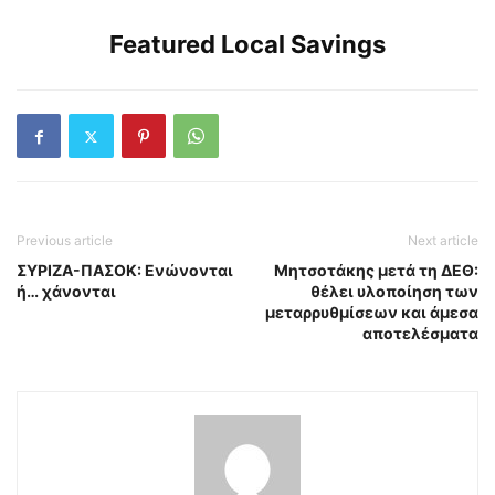
Featured Local Savings
Previous article
Next article
ΣΥΡΙΖΑ-ΠΑΣΟΚ: Ενώνονται
Μητσοτάκης μετά τη ΔΕΘ:
ή… χάνονται
θέλει υλοποίηση των
μεταρρυθμίσεων και άμεσα
αποτελέσματα