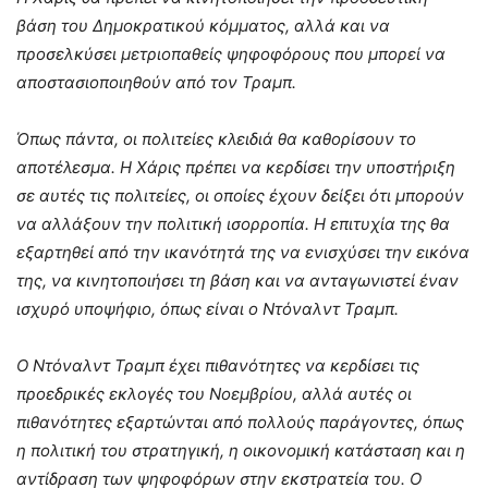
βάση του Δημοκρατικού κόμματος, αλλά και να
προσελκύσει μετριοπαθείς ψηφοφόρους που μπορεί να
αποστασιοποιηθούν από τον Τραμπ.
Όπως πάντα, οι πολιτείες κλειδιά θα καθορίσουν το
αποτέλεσμα. Η Χάρις πρέπει να κερδίσει την υποστήριξη
σε αυτές τις πολιτείες, οι οποίες έχουν δείξει ότι μπορούν
να αλλάξουν την πολιτική ισορροπία. Η επιτυχία της θα
εξαρτηθεί από την ικανότητά της να ενισχύσει την εικόνα
της, να κινητοποιήσει τη βάση και να ανταγωνιστεί έναν
ισχυρό υποψήφιο, όπως είναι ο Ντόναλντ Τραμπ.
Ο Ντόναλντ Τραμπ έχει πιθανότητες να κερδίσει τις
προεδρικές εκλογές του Νοεμβρίου, αλλά αυτές οι
πιθανότητες εξαρτώνται από πολλούς παράγοντες, όπως
η πολιτική του στρατηγική, η οικονομική κατάσταση και η
αντίδραση των ψηφοφόρων στην εκστρατεία του. Ο