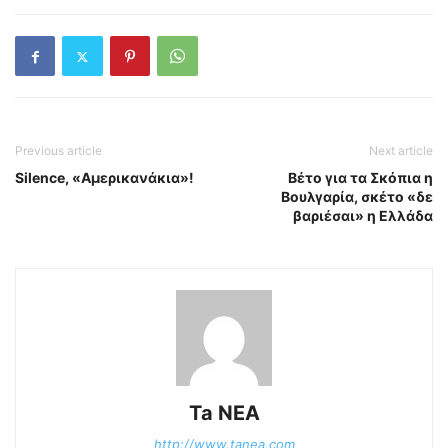
Previous article
Next article
Silence, «Αμερικανάκια»!
Βέτο για τα Σκόπια η
Βουλγαρία, σκέτο «δε
βαριέσαι» η Ελλάδα
Ta NEA
http://www.tanea.com