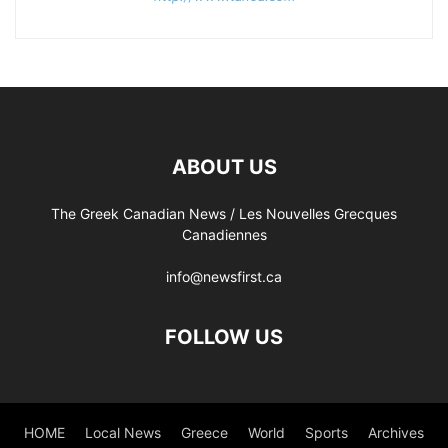
ABOUT US
The Greek Canadian News / Les Nouvelles Grecques
Canadiennes
info@newsfirst.ca
FOLLOW US
HOME
Local News
Greece
World
Sports
Archives