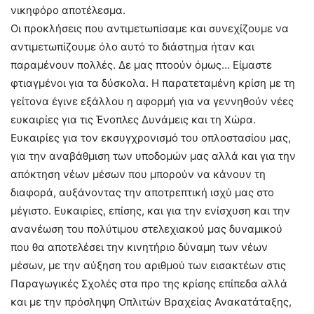
νικηφόρο αποτέλεσμα.
Οι προκλήσεις που αντιμετωπίσαμε και συνεχίζουμε να
αντιμετωπίζουμε όλο αυτό το διάστημα ήταν και
παραμένουν πολλές. Δε μας πτοούν όμως… Είμαστε
φτιαγμένοι για τα δύσκολα. Η παρατεταμένη κρίση με τη
γείτονα έγινε εξάλλου η αφορμή για να γεννηθούν νέες
ευκαιρίες για τις Ένοπλες Δυνάμεις και τη Χώρα.
Ευκαιρίες για τον εκσυγχρονισμό του οπλοστασίου μας,
για την αναβάθμιση των υποδομών μας αλλά και για την
απόκτηση νέων μέσων που μπορούν να κάνουν τη
διαφορά, αυξάνοντας την αποτρεπτική ισχύ μας στο
μέγιστο. Ευκαιρίες, επίσης, και για την ενίσχυση και την
ανανέωση του πολύτιμου στελεχιακού μας δυναμικού
που θα αποτελέσει την κινητήριο δύναμη των νέων
μέσων, με την αύξηση του αριθμού των εισακτέων στις
Παραγωγικές Σχολές στα προ της κρίσης επίπεδα αλλά
και με την πρόσληψη Οπλιτών Βραχείας Ανακατάταξης,