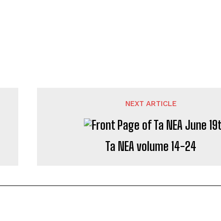
NEXT ARTICLE
Ta NEA volume 14-24