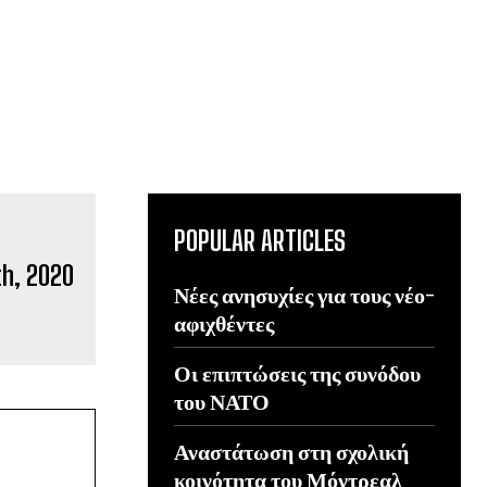
POPULAR ARTICLES
Νέες ανησυχίες για τους νέο-
αφιχθέντες
Οι επιπτώσεις της συνόδου
του ΝΑΤΟ
Αναστάτωση στη σχολική
κοινότητα του Μόντρεαλ