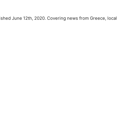
ished June 12th, 2020. Covering news from Greece, local