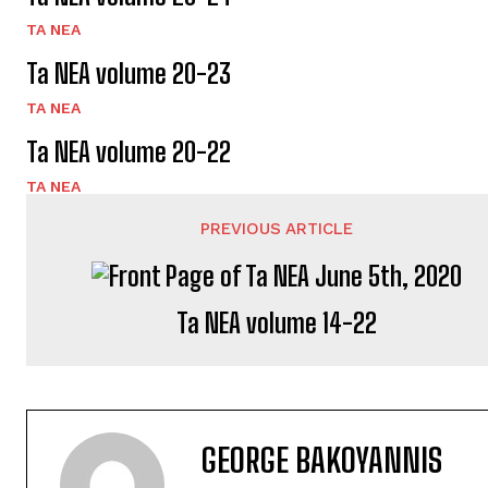
TA NEA
Ta NEA volume 20-23
TA NEA
Ta NEA volume 20-22
TA NEA
PREVIOUS ARTICLE
Ta NEA volume 14-22
GEORGE BAKOYANNIS