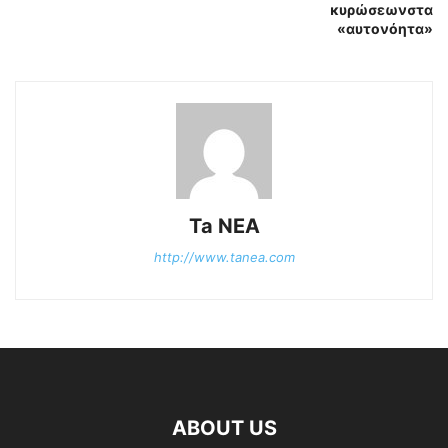
κυρώσεωνστα
«αυτονόητα»
Ta NEA
http://www.tanea.com
ABOUT US