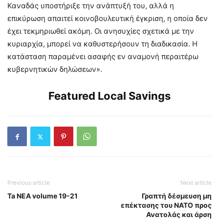
Καναδάς υποστήριξε την ανάπτυξή του, αλλά η
επικύρωση απαιτεί κοινοβουλευτική έγκριση, η οποία δεν
έχει τεκμηριωθεί ακόμη. Οι ανησυχίες σχετικά με την
κυριαρχία, μπορεί να καθυστερήσουν τη διαδικασία. Η
κατάσταση παραμένει ασαφής εν αναμονή περαιτέρω
κυβερνητικών δηλώσεων».
Featured Local Savings
Previous article
Next article
Ta NEA volume 19-21
Γραπτή δέσμευση μη
επέκτασης του ΝΑΤΟ προς
Ανατολάς και άρση