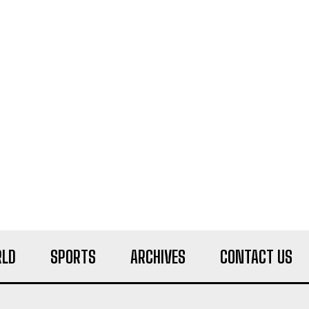
LD
SPORTS
ARCHIVES
CONTACT US