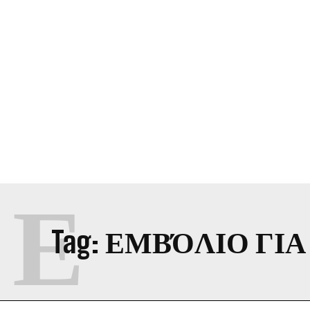
Ε
Tag:
ΕΜΒΌΛΙΟ ΓΙΑ