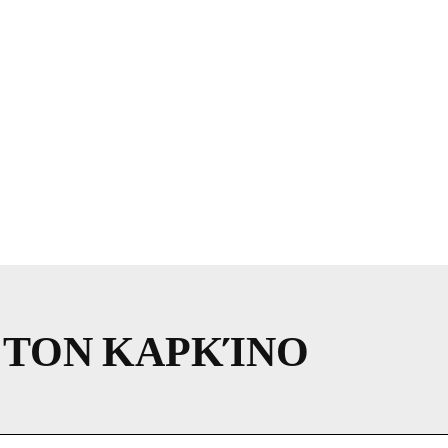
 ΤΟΝ ΚΑΡΚΊΝΟ