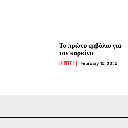
Το πρώτο εμβόλιο για
τον καρκίνο
GREECE
February 15, 2025