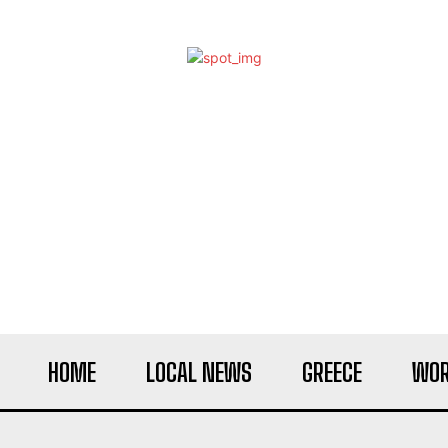
HOME
LOCAL NEWS
GREECE
WOR