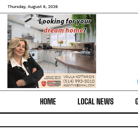
Thursday, August 6, 2026
HOME
LOCAL NEWS