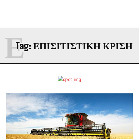
Ε
Tag:
ΕΠΙΣΙΤΙΣΤΙΚΗ ΚΡΙΣΗ