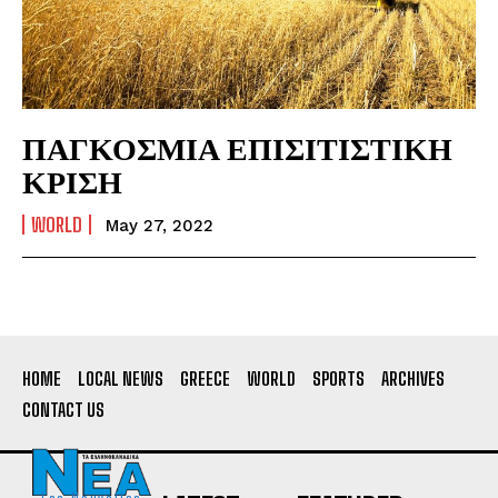
ΠΑΓΚΟΣΜΙΑ ΕΠΙΣΙΤΙΣΤΙΚΗ
ΚΡΙΣΗ
WORLD
May 27, 2022
HOME
LOCAL NEWS
GREECE
WORLD
SPORTS
ARCHIVES
CONTACT US