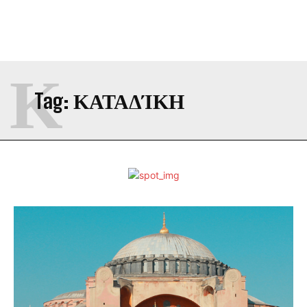
Κ
Tag:
ΚΑΤΑΔΊΚΗ