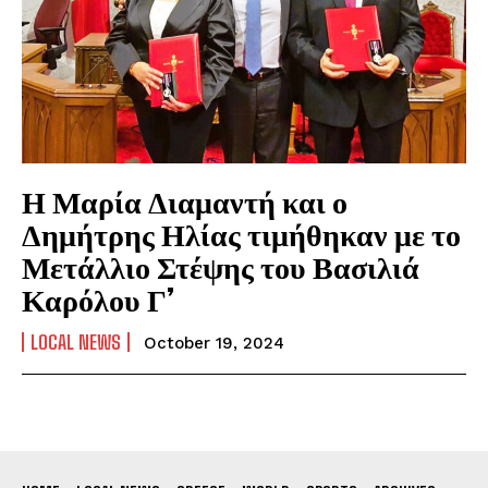
Η Μαρία Διαμαντή και ο
Δημήτρης Ηλίας τιμήθηκαν με το
Μετάλλιο Στέψης του Βασιλιά
Καρόλου Γ’
LOCAL NEWS
October 19, 2024