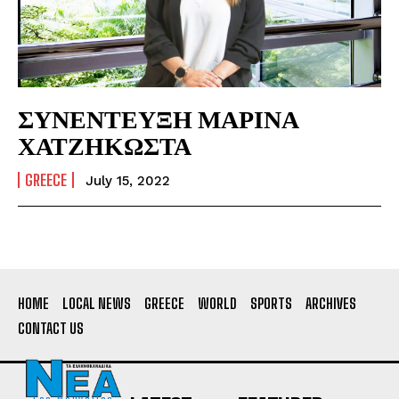
ΣΥΝΕΝΤΕΥΞΗ ΜΑΡΙΝΑ
ΧΑΤΖΗΚΩΣΤΑ
GREECE
July 15, 2022
HOME
LOCAL NEWS
GREECE
WORLD
SPORTS
ARCHIVES
CONTACT US