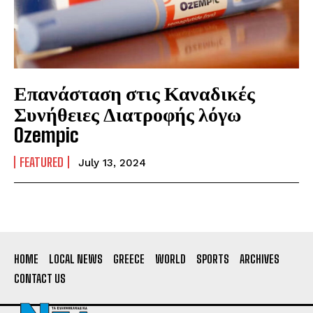
Επανάσταση στις Καναδικές
Συνήθειες Διατροφής λόγω
Ozempic
FEATURED
July 13, 2024
HOME
LOCAL NEWS
GREECE
WORLD
SPORTS
ARCHIVES
CONTACT US