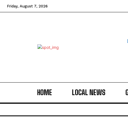
Friday, August 7, 2026
HOME
LOCAL NEWS