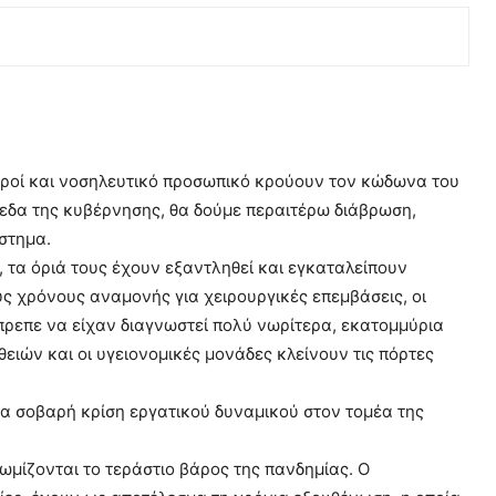
τροί και νοσηλευτικό προσωπικό κρούουν τον κώδωνα του
πεδα της κυβέρνησης, θα δούμε περαιτέρω διάβρωση,
στημα.
 τα όριά τους έχουν εξαντληθεί και εγκαταλείπουν
υς χρόνους αναμονής για χειρουργικές επεμβάσεις, οι
έπρεπε να είχαν διαγνωστεί πολύ νωρίτερα, εκατομμύρια
ιών και οι υγειονομικές μονάδες κλείνουν τις πόρτες
μια σοβαρή κρίση εργατικού δυναμικού στον τομέα της
ωμίζονται το τεράστιο βάρος της πανδημίας. Ο