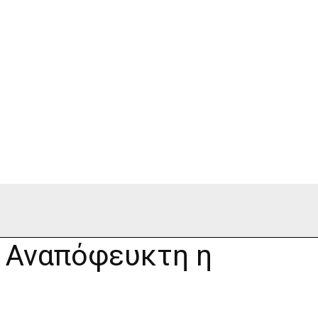
 Αναπόφευκτη η