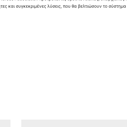
τες και συγκεκριμένες λύσεις, που θα βελτιώσουν το σύστημα