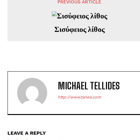
PREVIOUS ARTICLE
Σισύφειος λίθος
MICHAEL TELLIDES
http://www.tanea.com
LEAVE A REPLY