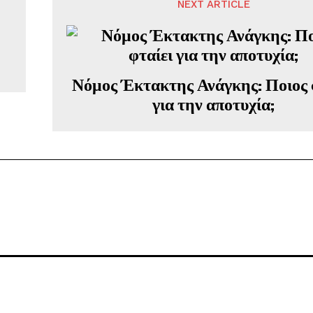
NEXT ARTICLE
Νόμος Έκτακτης Ανάγκης: Ποιος 
για την αποτυχία;