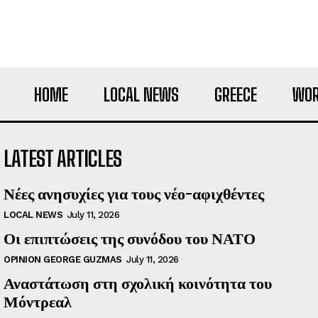
HOME
LOCAL NEWS
GREECE
WOR
LATEST ARTICLES
Νέες ανησυχίες για τους νέο-αφιχθέντες
LOCAL NEWS
July 11, 2026
Οι επιπτώσεις της συνόδου του ΝΑΤΟ
OPINION GEORGE GUZMAS
July 11, 2026
Αναστάτωση στη σχολική κοινότητα του
Μόντρεαλ