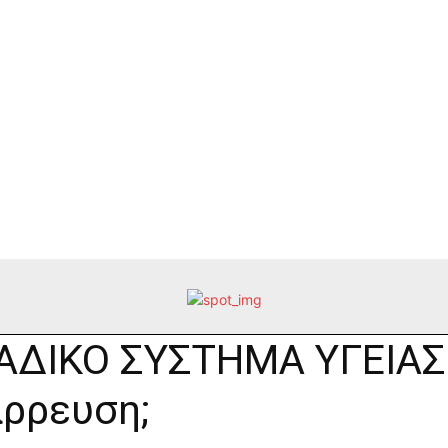
ΑΔΙΚΟ ΣΥΣΤΗΜΑ ΥΓΕΙΑΣ
ρρευση;