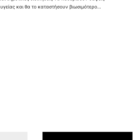
 υγείας και θα το καταστήσουν βιωσιμότερο…