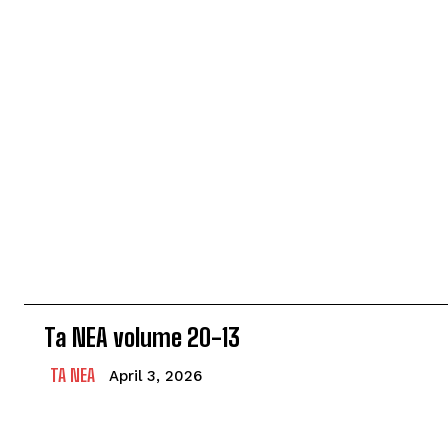
Ta NEA volume 20-13
TA NEA
April 3, 2026