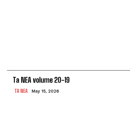
Ta NEA volume 20-19
TA NEA
May 15, 2026