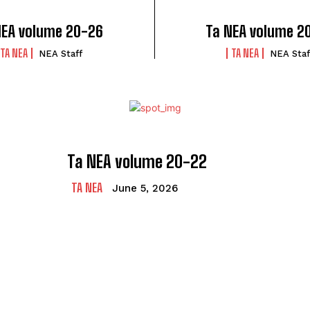
NEA volume 20-26
Ta NEA volume 2
TA NEA
TA NEA
NEA Staff
NEA Staf
Ta NEA volume 20-22
TA NEA
June 5, 2026