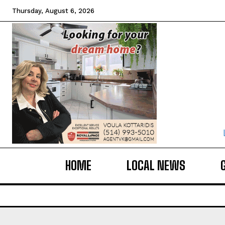
Thursday, August 6, 2026
HOME
LOCAL NEWS