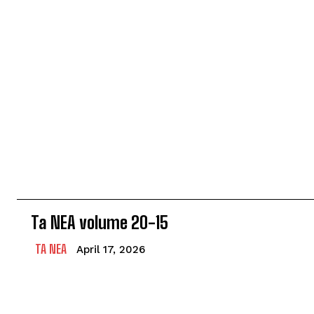
Ta NEA volume 20-15
TA NEA
April 17, 2026