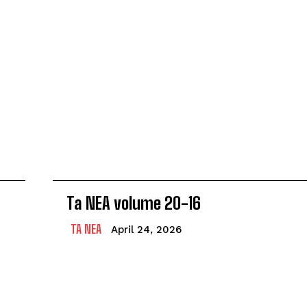
Ta NEA volume 20-16
TA NEA
April 24, 2026