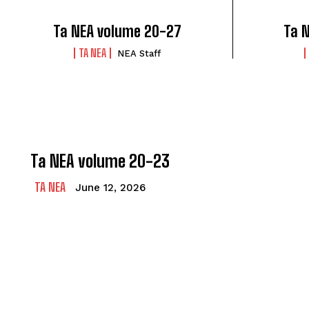
Ta NEA volume 20-27
Ta 
TA NEA
NEA Staff
Ta NEA volume 20-23
TA NEA
June 12, 2026