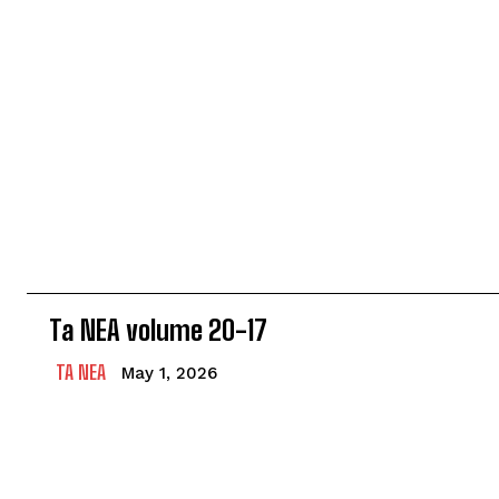
Ta NEA volume 20-17
TA NEA
May 1, 2026