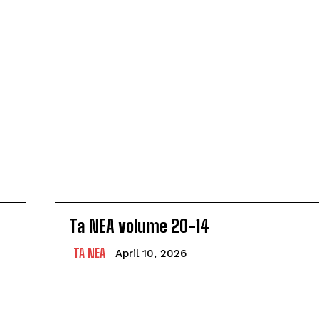
Ta NEA volume 20-14
TA NEA
April 10, 2026