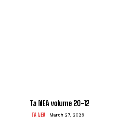
Ta NEA volume 20-12
TA NEA
March 27, 2026