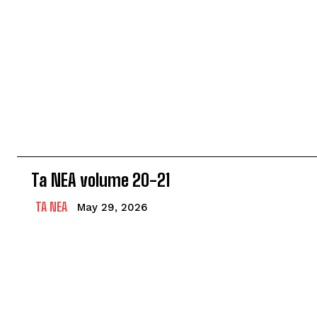
Ta NEA volume 20-21
TA NEA
May 29, 2026