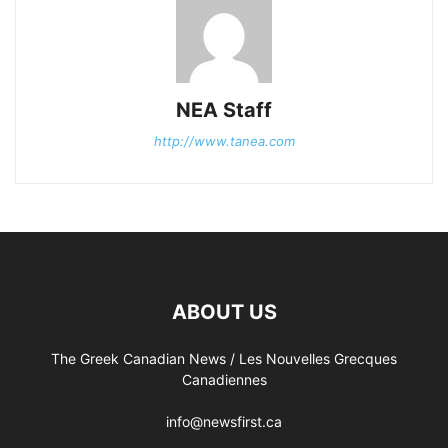
NEA Staff
http://www.tanea.com
ABOUT US
The Greek Canadian News / Les Nouvelles Grecques
Canadiennes
info@newsfirst.ca