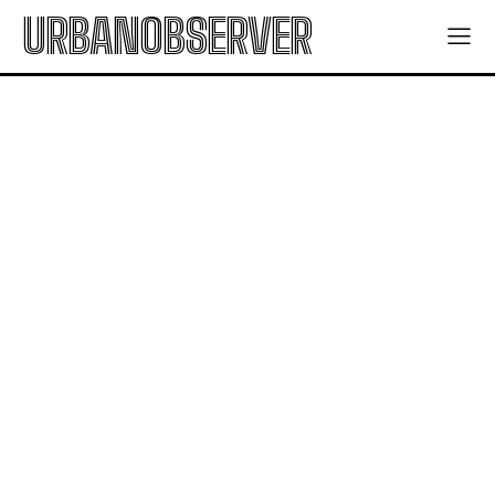
URBANOBSERVER