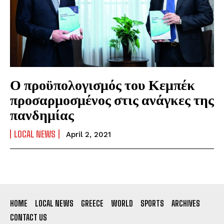
Ο προϋπολογισμός του Κεμπέκ
προσαρμοσμένος στις ανάγκες της
πανδημίας
LOCAL NEWS
April 2, 2021
HOME
LOCAL NEWS
GREECE
WORLD
SPORTS
ARCHIVES
CONTACT US