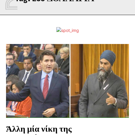
Άλλη μία νίκη της