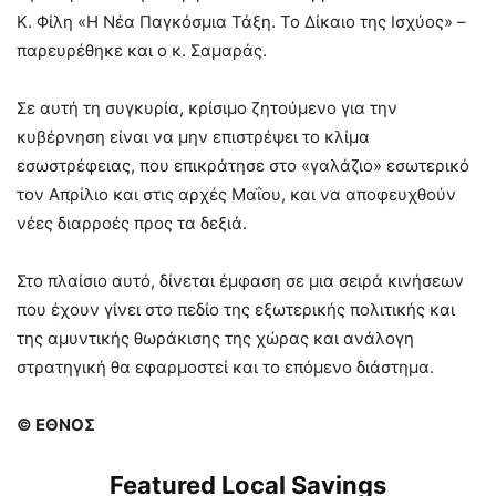
K. Φίλη «Η Νέα Παγκόσμια Τάξη. Το Δίκαιο της Ισχύος» –
παρευρέθηκε και ο κ. Σαμαράς.
Σε αυτή τη συγκυρία, κρίσιμο ζητούμενο για την
κυβέρνηση είναι να μην επιστρέψει το κλίμα
εσωστρέφειας, που επικράτησε στο «γαλάζιο» εσωτερικό
τον Απρίλιο και στις αρχές Μαΐου, και να αποφευχθούν
νέες διαρροές προς τα δεξιά.
Στο πλαίσιο αυτό, δίνεται έμφαση σε μια σειρά κινήσεων
που έχουν γίνει στο πεδίο της εξωτερικής πολιτικής και
της αμυντικής θωράκισης της χώρας και ανάλογη
στρατηγική θα εφαρμοστεί και το επόμενο διάστημα.
© ΕΘΝΟΣ
Featured Local Savings