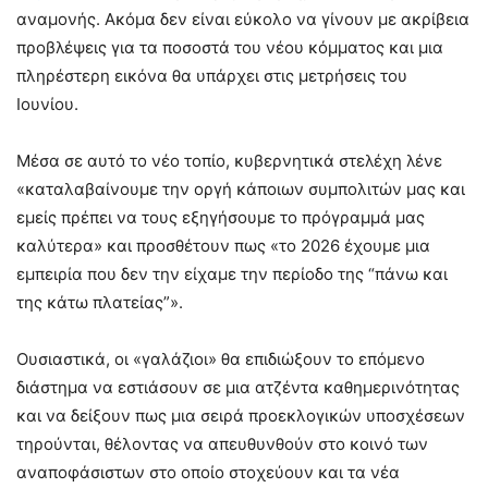
αναμονής. Ακόμα δεν είναι εύκολο να γίνουν με ακρίβεια
προβλέψεις για τα ποσοστά του νέου κόμματος και μια
πληρέστερη εικόνα θα υπάρχει στις μετρήσεις του
Ιουνίου.
Μέσα σε αυτό το νέο τοπίο, κυβερνητικά στελέχη λένε
«καταλαβαίνουμε την οργή κάποιων συμπολιτών μας και
εμείς πρέπει να τους εξηγήσουμε το πρόγραμμά μας
καλύτερα» και προσθέτουν πως «το 2026 έχουμε μια
εμπειρία που δεν την είχαμε την περίοδο της “πάνω και
της κάτω πλατείας”».
Ουσιαστικά, οι «γαλάζιοι» θα επιδιώξουν το επόμενο
διάστημα να εστιάσουν σε μια ατζέντα καθημερινότητας
και να δείξουν πως μια σειρά προεκλογικών υποσχέσεων
τηρούνται, θέλοντας να απευθυνθούν στο κοινό των
αναποφάσιστων στο οποίο στοχεύουν και τα νέα