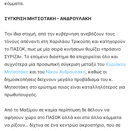
κόμματα.
ΣΥΓΚΡΙΣΗ ΜΗΤΣΟΤΑΚΗ – ΑΝΔΡΟΥΛΑΚΗ
Την ίδια στιγμή, από την κυβέρνηση ανεβάζουν τους
τόνους απέναντι στη Χαριλάου Τρικούπη και κατηγορούν
το ΠΑΣΟΚ, πως με μία σειρά κινήσεων θυμίζει «πράσινο
ΣΥΡΙΖΑ». Το επόμενο διάστημα θα επιχειρείται όλο και
συχνότερα μία προσωπική σύγκριση μεταξύ του
Κυριάκου
Μητσοτάκη
και του
Νίκου Ανδρουλάκη
, καθώς οι
δημοσκοπήσεις δείχνουν μεγάλο προβάδισμα του κ.
Μητσοτάκη στο ερώτημα ποιος είναι καταλληλότερος για
πρωθυπουργός.
Από το Μαξίμου σε καμία περίπτωση δε θέλουν να
αφήσουν χώρο στο ΠΑΣΟΚ αλλά και στα άλλα κόμματα
να ρίξουν… δίχτυα σε ένα κεντρώο ακροατήριο, που σε