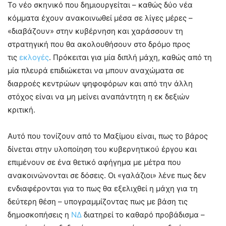
Το νέο σκηνικό που δημιουργείται – καθώς δύο νέα
κόμματα έχουν ανακοινωθεί μέσα σε λίγες μέρες –
«διαβάζουν» στην κυβέρνηση και χαράσσουν τη
στρατηγική που θα ακολουθήσουν στο δρόμο προς
τις
εκλογές
. Πρόκειται για μία διπλή μάχη, καθώς από τη
μία πλευρά επιδιώκεται να μπουν αναχώματα σε
διαρροές κεντρώων ψηφοφόρων και από την άλλη
στόχος είναι να μη μείνει αναπάντητη η εκ δεξιών
κριτική.
Αυτό που τονίζουν από το Μαξίμου είναι, πως το βάρος
δίνεται στην υλοποίηση του κυβερνητικού έργου και
επιμένουν σε ένα θετικό αφήγημα με μέτρα που
ανακοινώνονται σε δόσεις. Οι «γαλάζιοι» λένε πως δεν
ενδιαφέρονται για το πως θα εξελιχθεί η μάχη για τη
δεύτερη θέση – υπογραμμίζοντας πως με βάση τις
δημοσκοπήσεις η
ΝΔ
διατηρεί το καθαρό προβάδισμα –