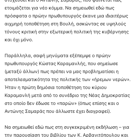
ετοιμάζεται για νέο κόμμα. Να σημειωθεί εδώ πως
πρόσφατα ο πρώην πρωθυπουργός έκανε μια ιδιαιτέρως
αιχμηρή τοποθέτηση στη Βουλή, ασκώντας σε υψηλούς
τόνους κριτική στην εξωτερική πολιτική της κυβέρνησης
και όχι μόνο.
Παράλληλα, σαφή μηνύματα εξέπεμψε ο πρώην
πρωθυπουργός Κώστας Καραμανλής, που σημείωσε
(μεταξύ άλλων) πως πρέπει να μας προβληματίσει η
αποτελεσματικότητα της πολιτικής των «ήρεμων νερών».
Ήταν η πρώτη δημόσια τοποθέτηση του κύριου
Καραμανλή μετά από το συνέδριο της Νέας Δημοκρατίας
στο οποίο δεν έδωσε το «παρών» (όπως επίσης και ο
Αντώνης Σαμαράς που άλλωστε έχει διαγραφεί).
Να σημειωθεί εδώ πως στη συγκεκριμένη εκδήλωση – για
την παρουσίαση του βιβλίου των Κ. Αρβανιτόπουλου και