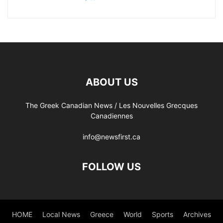
ABOUT US
The Greek Canadian News / Les Nouvelles Grecques
Canadiennes
info@newsfirst.ca
FOLLOW US
HOME
Local News
Greece
World
Sports
Archives