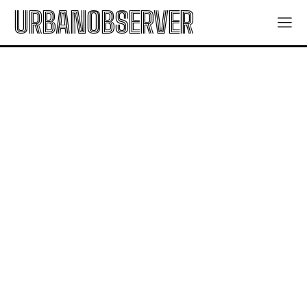
URBANOBSERVER