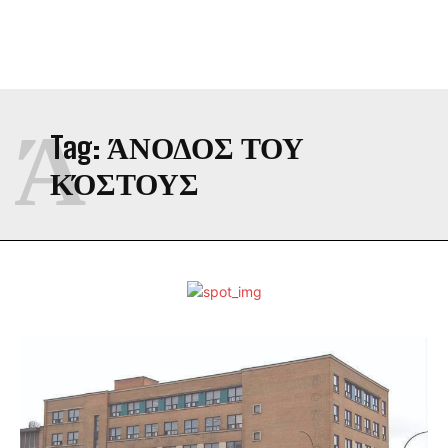
Ά
Tag:
ΆΝΟΔΟΣ ΤΟΥ
ΚΌΣΤΟΥΣ