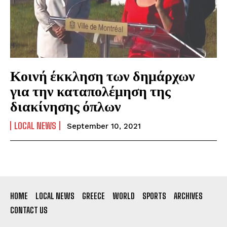
Κοινή έκκληση των δημάρχων
για την καταπολέμηση της
διακίνησης όπλων
LOCAL NEWS
September 10, 2021
HOME
LOCAL NEWS
GREECE
WORLD
SPORTS
ARCHIVES
CONTACT US