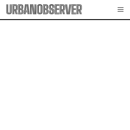
URBANOBSERVER