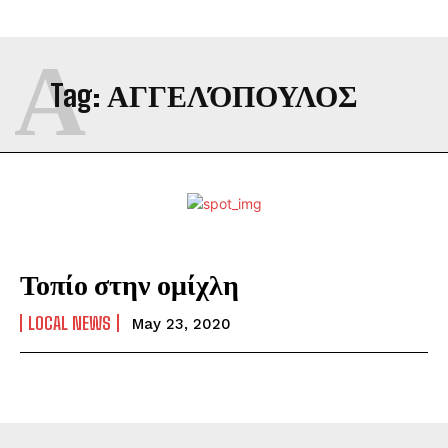
Α
Tag:
ΑΓΓΕΛΌΠΟΥΛΟΣ
Τοπίο στην ομίχλη
LOCAL NEWS
May 23, 2020